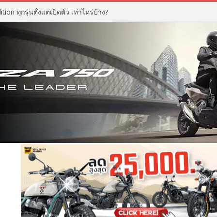
n ทุกรุ่นตั้งแต่เปิดตัว เท่าไหร่บ้าง?