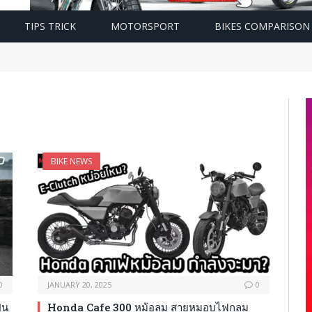
TIPS TRICK
MOTORSPORT
BIKES COMPARISON
BIKE NEWS
0
JANUARY 20, 2025
0
็น
Honda Cafe 300 หม้อลม สายหมอบไฟกลม