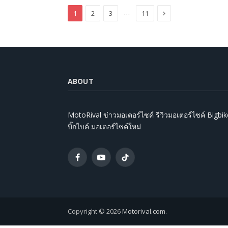
Next
…
1
2
3
11
ABOUT
MotoRival ข่าวมอเตอร์ไซค์ รีวิวมอเตอร์ไซค์ Bigbik
บิ๊กไบค์ มอเตอร์ไซค์ใหม่
Facebook
YouTube
TikTok
Copyright © 2026
Motorival.com
.