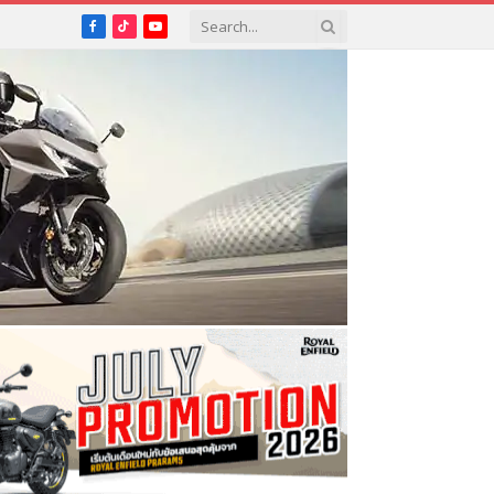
Facebook
TikTok
YouTube