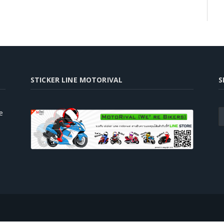
STICKER LINE MOTORIVAL
S
e