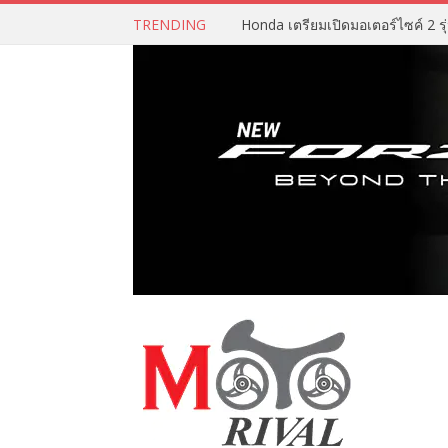
TRENDING
Honda เตรียมเปิดมอเตอร์ไซค์ 2 รุ่น