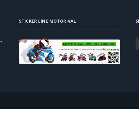
STICKER LINE MOTORIVAL
S
e