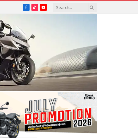
Facebook
TikTok
YouTube