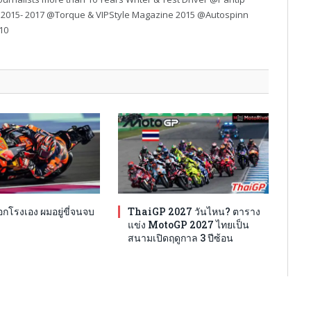
 2015- 2017 @Torque & VIPStyle Magazine 2015 @Autospinn
10
โรงเอง ผมอยู่ขี่จนจบ
ThaiGP 2027 วันไหน? ตาราง
แข่ง MotoGP 2027 ไทยเป็น
สนามเปิดฤดูกาล 3 ปีซ้อน