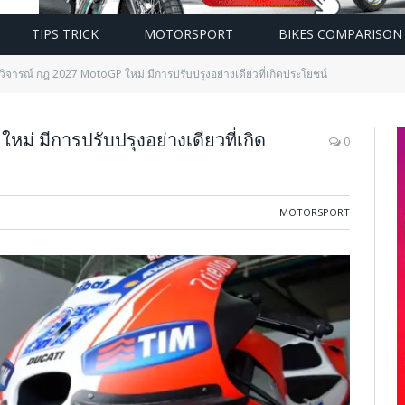
TIPS TRICK
MOTORSPORT
BIKES COMPARISON
วิจารณ์ กฎ 2027 MotoGP ใหม่ มีการปรับปรุงอย่างเดียวที่เกิดประโยชน์
ม่ มีการปรับปรุงอย่างเดียวที่เกิด
0
MOTORSPORT