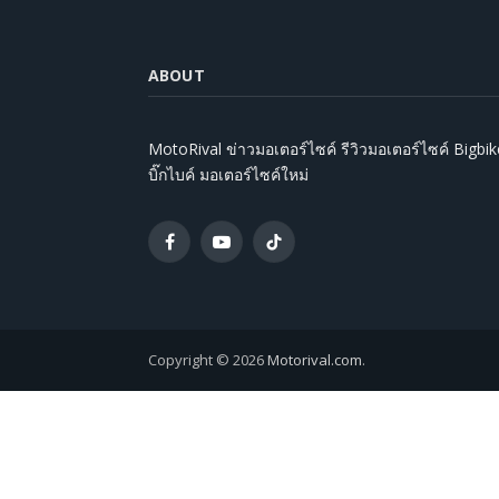
ABOUT
MotoRival ข่าวมอเตอร์ไซค์ รีวิวมอเตอร์ไซค์ Bigbik
บิ๊กไบค์ มอเตอร์ไซค์ใหม่
Facebook
YouTube
TikTok
Copyright © 2026
Motorival.com
.