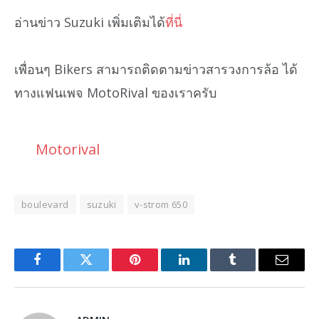
อ่านข่าว Suzuki เพิ่มเติมได้
ที่นี่
เพื่อนๆ Bikers สามารถติดตามข่าวสารวงการล้อ ได้
ทางแฟนเพจ MotoRival ของเราครับ
Motorival
boulevard
suzuki
v-strom 650
Facebook
Twitter
Pinterest
LinkedIn
Tumblr
Email