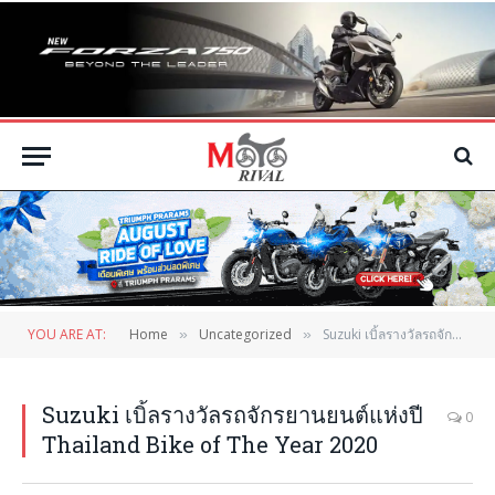
YOU ARE AT:
Home
Uncategorized
Suzuki เบิ้ลรางวัลรถจักรยานยนต์แห่งปี Thailand Bike of The Year 2020
»
»
Suzuki เบิ้ลรางวัลรถจักรยานยนต์แห่งปี
0
Thailand Bike of The Year 2020