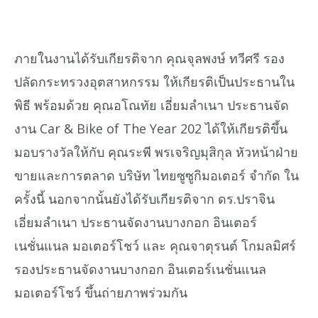
ภายในงานได้รับเกียรติจาก คุณจุลพงษ์ ทวีศรี รอง
ปลัดกระทรวงอุตสาหกรรม ให้เกียรติเป็นประธานใน
พิธี พร้อมด้วย คุณอโณทัย เอี่ยมลำเนา ประธานจัด
งาน Car & Bike of The Year 202 ได้ให้เกียรติขึ้น
มอบรางวัลให้กับ คุณระพี พรเจริญมุสิกุล หัวหน้าฝ่าย
ขายและการตลาด บริษัท ไทยซูซูกิมอเตอร์ จำกัด ใน
ครั้งนี้ นอกจากนั้นยังได้รับเกียรติจาก ดร.ปราจิน
เอี่ยมลำเนา ประธานจัดงานบางกอก อินเตอร์
เนชั่นแนล มอเตอร์โชว์ และ คุณจาตุรนต์ โกมลมิศร์
รองประธานจัดงานบางกอก อินเตอร์เนชั่นแนล
มอเตอร์โชว์ ขึ้นถ่ายภาพร่วมกัน