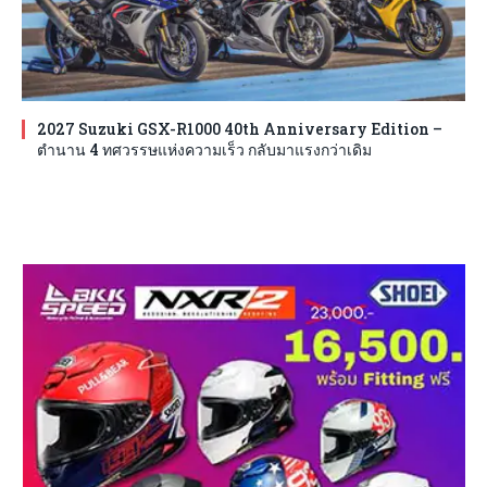
2027 Suzuki GSX-R1000 40th Anniversary Edition –
ตำนาน 4 ทศวรรษแห่งความเร็ว กลับมาแรงกว่าเดิม