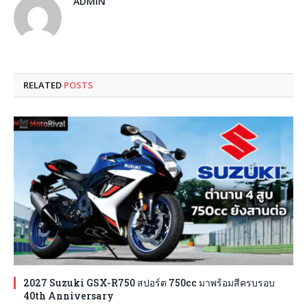
ADMIN
RELATED
POSTS
2027 Suzuki GSX-R750 สปอร์ต 750cc มาพร้อมสีครบรอบ
40th Anniversary