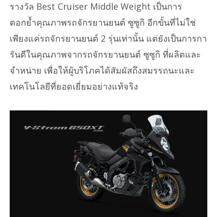
รางวัล Best Cruiser Middle Weight เป็นการ
ตอกย้ำคุณภาพรถจักรยานยนต์ ซูซูกิ อีกขั้นที่ไม่ใช่
เพียงแค่รถจักรยานยนต์ 2 รุ่นเท่านั้น แต่ยังเป็นการกา
รันตีในคุณภาพจากรถจักรยานยนต์ ซูซูกิ ที่ผลิตและ
จำหน่าย เพื่อให้ผู้บริโภคได้สัมผัสถึงสมรรถนะและ
เทคโนโลยีที่ยอดเยี่ยมอย่างแท้จริง