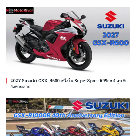
2027 Suzuki GSX-R600 หนึ่งใน SuperSport 599cc 4 สูบ ที่
ยังทำตลาด