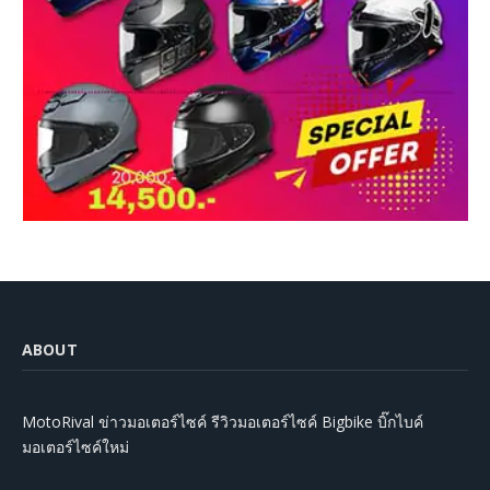
ABOUT
MotoRival ข่าวมอเตอร์ไซค์ รีวิวมอเตอร์ไซค์ Bigbike บิ๊กไบค์
มอเตอร์ไซค์ใหม่