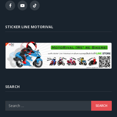
Facebook
YouTube
TikTok
STICKER LINE MOTORIVAL
SEARCH