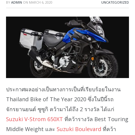
BY
ADMIN
ON
MARCH 6, 2020
UNCATEGORIZED
ประกาศผลอย่างเป็นทางการเป็นที่เรียบร้อยในงาน
Thailand Bike of The Year 2020 ซึ่งในปีนี้รถ
จักรยานยนต์ ซูซูกิ คว้ามาได้ถึง 2 รางวัล ได้แก่
Suzuki V-Strom 650XT
ที่คว้ารางวัล Best Touring
Middle Weight และ
Suzuki Boulevard
ที่คว้า