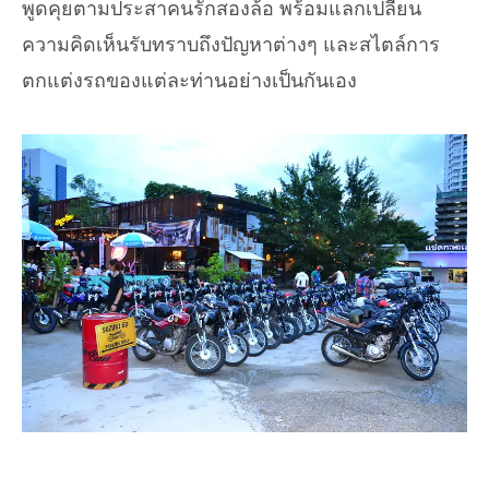
พูดคุยตามประสาคนรักสองล้อ พร้อมแลกเปลี่ยน
ความคิดเห็นรับทราบถึงปัญหาต่างๆ และสไตล์การ
ตกแต่งรถของแต่ละท่านอย่างเป็นกันเอง