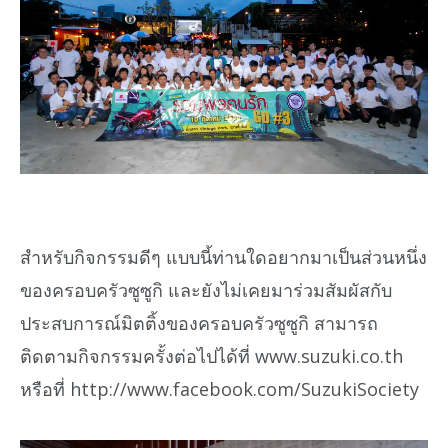
สำหรับกิจกรรมดีๆ แบบนี้ท่านใดอยากมาเป็นส่วนหนึ่ง
ของครอบครัวซูซูกิ และยังไม่เคยมาร่วมสัมผัสกับ
ประสบการณ์มิตติ้งของครอบครัวซูซูกิ สามารถ
ติดตามกิจกรรมครั้งต่อไปได้ที่ www.suzuki.co.th
หรือที่ http://www.facebook.com/SuzukiSociety