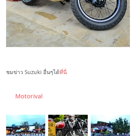
ชมข่าว Suzuki อื่นๆได้
ที่นี่
Motorival