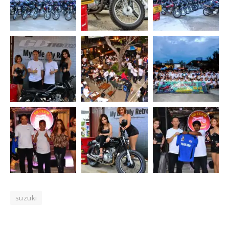
suzuki