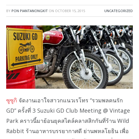
BY
PON PIANTANONGKIT
ON
OCTOBER 15, 2015
UNCATEGORIZED
ซูซูกิ
จัดงานเอาใจสาวกแนวเรโทร “รวมพลคนรัก
GD” ครั้งที่ 3 Suzuki GD Club Meeting @ Vintage
Park คราวนี้มาย้อนยุคสไตล์คลาสสิกกันที่ร้าน Wild
Rabbit ร้านอาหารบรรยากาศดี ย่านพหลโยธิน เพื่อ