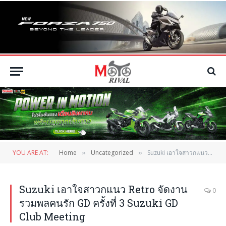
YOU ARE AT:
Home
Uncategorized
Suzuki เอาใจสาวกแนว Retro จัดงานรวมพลคนรัก GD ครั้งที่ 3 Suzuki GD Club Meeting
»
»
Suzuki เอาใจสาวกแนว Retro จัดงาน
0
รวมพลคนรัก GD ครั้งที่ 3 Suzuki GD
Club Meeting