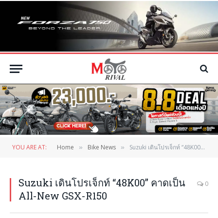
YOU ARE AT:
Home
Bike News
Suzuki เดินโปรเจ็กท์ “48K00” คาดเป็น All-New GSX-R150
»
»
Suzuki เดินโปรเจ็กท์ “48K00” คาดเป็น
0
All-New GSX-R150