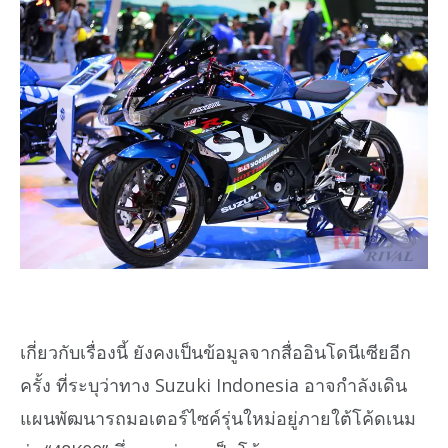
เกี่ยวกับเรื่องนี้ ยังคงเป็นข้อมูลจากสื่ออินโดนีเซียอีก
ครั้ง ที่ระบุว่าทาง Suzuki Indonesia อาจกำลังเดิน
แผนพัฒนารถมอเตอร์ไซค์รุ่นใหม่อยู่ภายใต้โค้ดเนม