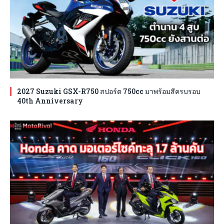
2027 Suzuki GSX-R750 สปอร์ต 750cc มาพร้อมสีครบรอบ
40th Anniversary