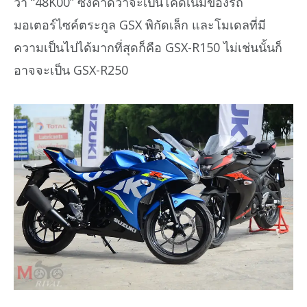
ว่า “48K00” ซึ่งคาดว่าจะเป็นโค้ดเนมของรถ
มอเตอร์ไซค์ตระกูล GSX พิกัดเล็ก และโมเดลที่มี
ความเป็นไปได้มากที่สุดก็คือ GSX-R150 ไม่เช่นนั้นก็
อาจจะเป็น GSX-R250