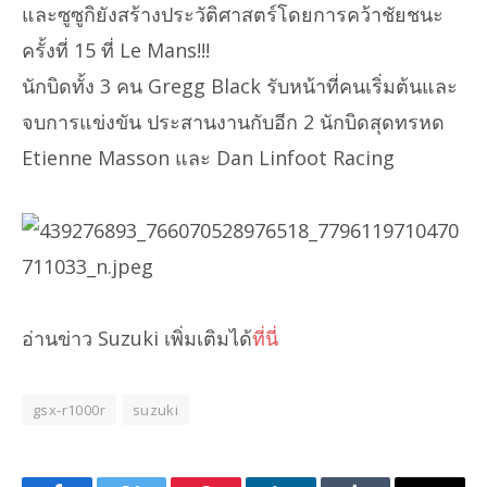
และซูซูกิยังสร้างประวัติศาสตร์โดยการคว้าชัยชนะ
ครั้งที่ 15 ที่ Le Mans!!!
นักบิดทั้ง 3 คน Gregg Black รับหน้าที่คนเริ่มต้นและ
จบการแข่งขัน ประสานงานกับอีก 2 นักบิดสุดทรหด
Etienne Masson และ Dan Linfoot Racing
อ่านข่าว Suzuki เพิ่มเติมได้
ที่นี่
gsx-r1000r
suzuki