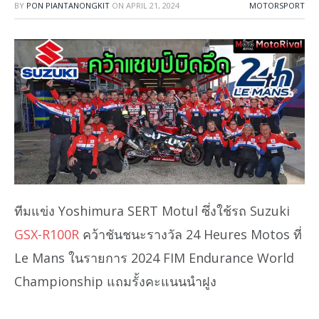
BY
PON PIANTANONGKIT
ON
APRIL 21, 2024
MOTORSPORT
ทีมแข่ง Yoshimura SERT Motul ซึ่งใช้รถ Suzuki
GSX-R100R
คว้าชันชนะรางวัล 24 Heures Motos ที่
Le Mans ในรายการ 2024 FIM Endurance World
Championship แถมรั้งคะแนนนำฝูง