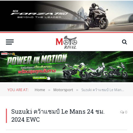
YOU ARE AT:
Home
Motorsport
Suzuki คว้าแชมป์ Le Mans 24 ชม. 2024 EWC
»
»
Suzuki คว้าแชมป์ Le Mans 24 ชม.
0
2024 EWC