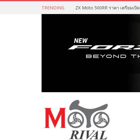
TRENDING