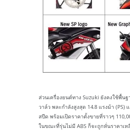
ส่วนเครื่องยนต์ทาง Suzuki ยังคงใช้พื้นฐา
วาล์ว พละกำลังสูงสุด 14.8 แรงม้า (PS) แ
สปีด พร้อมเปิดราคาตั้งขายที่ราวๆ 110,0
ในขณะที่รุ่นไม่มี ABS ก็จะถูกหั่นราคาเหล