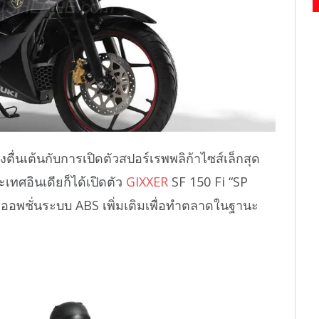
ตื่นเต้นกับการเปิดตัวสปอร์เรพพลิก้าไซส์เล็กสุด
ทศอินเดียก็ได้เปิดตัว
GIXXER
SF 150 Fi “SP
จัดออพชั่นระบบ ABS เพิ่มเติมเพื่อทำตลาดในฐานะ