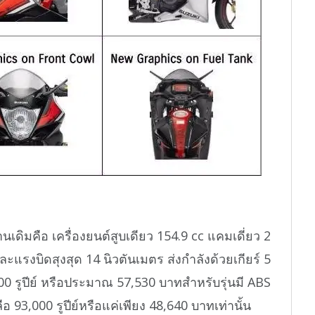
นเดิมคือ เครื่องยนต์สูบเดียว 154.9 cc แคมเดี่ยว 2
ละแรงบิดสุงสุด 14 นิวตันเมตร ส่งกำลังด้วยเกียร์ 5
00 รูปีย์ หรือประมาณ 57,530 บาทสำหรับรุ่นมี ABS
ือ 93,000 รูปีย์หรือแค่เพียง 48,640 บาทเท่านั้น