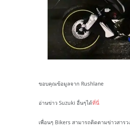
ขอบคุณข้อมูลจาก Rushlane
อ่านข่าว Suzuki อื่นๆได้
ที่นี่
เพื่อนๆ Bikers สามารถติดตามข่าวสารว