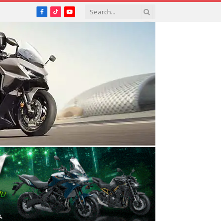
Facebook
TikTok
YouTube