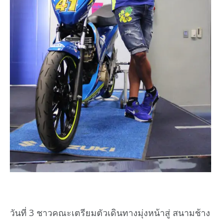
วันที่ 3 ชาวคณะเตรียมตัวเดินทางมุ่งหน้าสู่ สนามช้าง