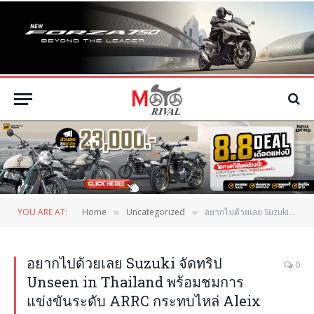
YOU ARE AT:
Home
Uncategorized
อยากไปด้วยเลย Suzuki จัดทริป Unseen in Thailand พร้อมชมการแข่งขันระดับ ARRC กระทบไหล่ Aleix Espagaro
»
»
อยากไปด้วยเลย Suzuki จัดทริป
0
Unseen in Thailand พร้อมชมการ
แข่งขันระดับ ARRC กระทบไหล่ Aleix