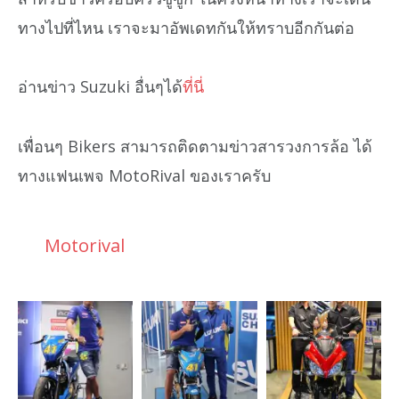
ทางไปที่ไหน เราจะมาอัพเดทกันให้ทราบอีกกันต่อ
อ่านข่าว Suzuki อื่นๆได้
ที่นี่
เพื่อนๆ Bikers สามารถติดตามข่าวสารวงการล้อ ได้
ทางแฟนเพจ MotoRival ของเราครับ
Motorival