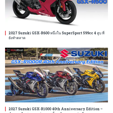
2027 Suzuki GSX-R600 หนึ่งใน SuperSport 599cc 4 สูบ ที่
ยังทำตลาด
2027 Suzuki GSX-R1000 40th Anniversary Edition –