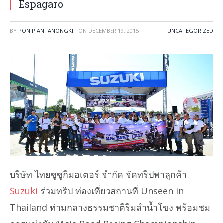
Espagaro
BY
PON PIANTANONGKIT
ON
DECEMBER 19, 2015
UNCATEGORIZED
บริษัท ไทยซูซูกิมอเตอร์ จำกัด จัดทริปพาลูกค้า
Suzuki
ร่วมทริป ท่องเที่ยวสถานที่ Unseen in
Thailand ท่ามกลางธรรมชาติริมลำน้ำโขง พร้อมชม