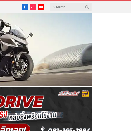
Facebook
TikTok
YouTube