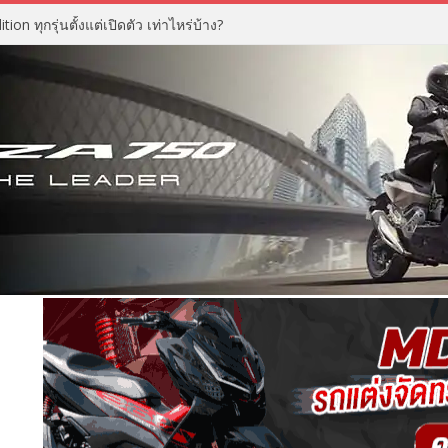
n ทุกรุ่นตั้งแต่เปิดตัว เท่าไหร่บ้าง?