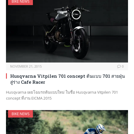
BIKE NEWS
NOVEMBER 21, 2015
0
Husqvarna Vitpilen 701 concept ต้นแบบ 701 สายฝุ่น
สู่ร่าง Cafe Racer
Husqvarna เผยโฉมรถต้นแบบใหม่ ในชื่อ Husqvarna Vitpilen 701
concept ที่งาน EICMA 2015
BIKE NEWS