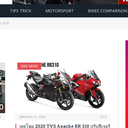
TIPS TRICK
MOTORSPORT
BIKES COMPARISON
r 310"
BIKE NEWS
0
JANUARY 31, 2020
0
เผยโฉม 2020 TVS Apache RR 310 ปรับฟีเจอร์