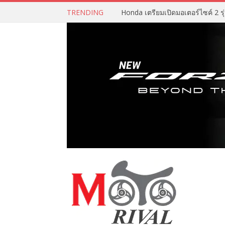
TRENDING
Honda เตรียมเปิดมอเตอร์ไซค์ 2 รุ่น