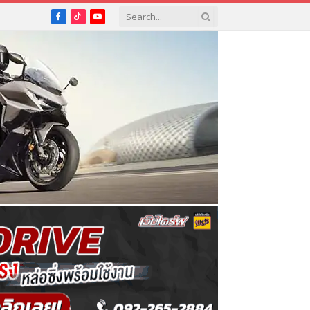
Facebook
TikTok
YouTube