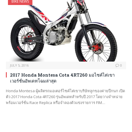
BIKE NEWS
JULY 5, 2016
0
2017 Honda Montesa Cota 4RT260 มอไซค์ไต่เขา
เวอร์ชั่นอัพเดทโฉมล่าสุด
Honda Montesa ผู้ผลิตรถมอเตอร์ไซค์ไต่เขาบริษัทลูกของค่ายปีกนก เปิด
ตัว 2017 Honda Cota 4RT260 รุ่นอัพเดทสำหรับปี 2017 โดยวางจำหน่าย
พร้อมเวอร์ชั่น Race Replica หรือจำลองตัวแข่งรายการ FIM…