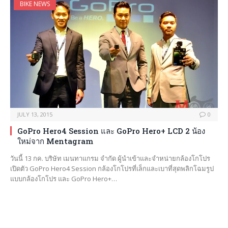
BIKE NEWS
JULY 13, 2015
0
GoPro Hero4 Session และ GoPro Hero+ LCD 2 น้อง
ใหม่จาก Mentagram
วันนี้ 13 กค. บริษัท เมนทาแกรม จำกัด ผู้นำเข้าและจำหน่ายกล้องโกโปร
เปิดตัว GoPro Hero4 Session กล้องโกโปรที่เล็กและเบาที่สุดพลิกโฉมรูป
แบบกล้องโกโปร และ GoPro Hero+…