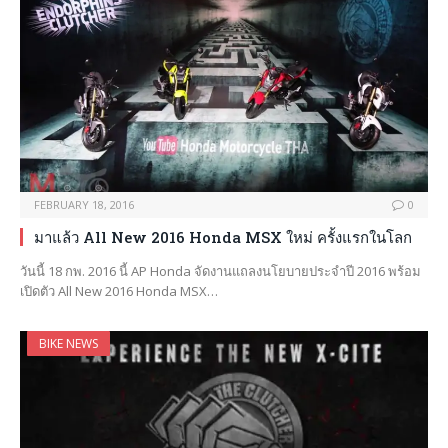
FEBRUARY 18, 2016
0
มาแล้ว All New 2016 Honda MSX ใหม่ ครั้งแรกในโลก
วันนี้ 18 กพ. 2016 นี้ AP Honda จัดงานแถลงนโยบายประจำปี 2016 พร้อม
เปิดตัว All New 2016 Honda MSX…
BIKE NEWS