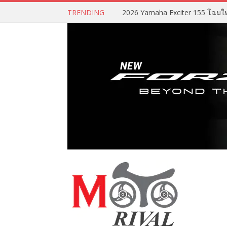
TRENDING
2026 Yamaha Exciter 155 โฉมใหม