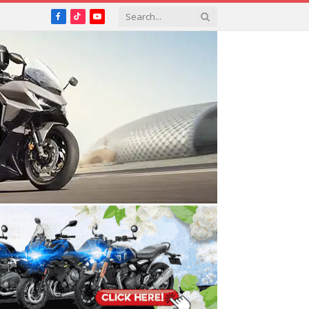
Facebook
TikTok
YouTube