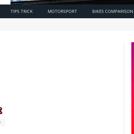
TIPS TRICK
MOTORSPORT
BIKES COMPARISON
0