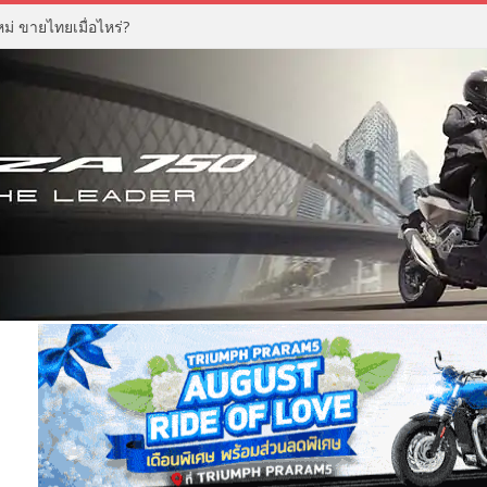
่ ขายไทยเมื่อไหร่?