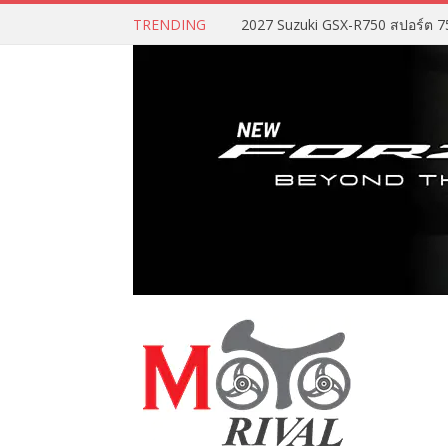
TRENDING