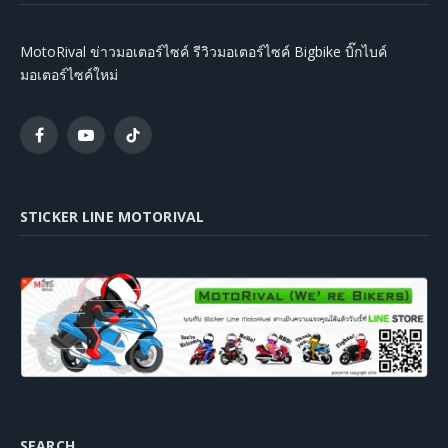
MotoRival ข่าวมอเตอร์ไซค์ รีวิวมอเตอร์ไซค์ Bigbike บิ๊กไบค์
มอเตอร์ไซค์ใหม่
Facebook
YouTube
TikTok
STICKER LINE MOTORIVAL
SEARCH