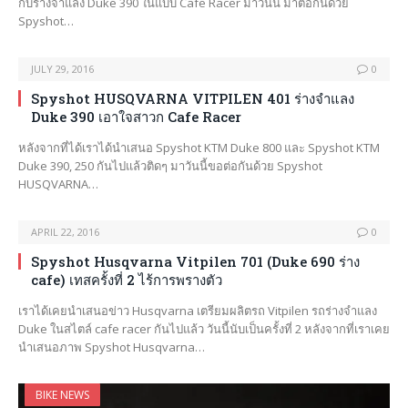
กับร่างจำแลง Duke 390 ในแบบ Cafe Racer มาวันนี้ มาต่อกันด้วย
Spyshot…
JULY 29, 2016
0
Spyshot HUSQVARNA VITPILEN 401 ร่างจำแลง
Duke 390 เอาใจสาวก Cafe Racer
หลังจากที่ได้เราได้นำเสนอ Spyshot KTM Duke 800 และ Spyshot KTM
Duke 390, 250 กันไปแล้วติดๆ มาวันนี้ขอต่อกันด้วย Spyshot
HUSQVARNA…
APRIL 22, 2016
0
Spyshot Husqvarna Vitpilen 701 (Duke 690 ร่าง
cafe) เทสครั้งที่ 2 ไร้การพรางตัว
เราได้เคยนำเสนอข่าว Husqvarna เตรียมผลิตรถ Vitpilen รถร่างจำแลง
Duke ในสไตล์ cafe racer กันไปแล้ว วันนี้นับเป็นครั้งที่ 2 หลังจากที่เราเคย
นำเสนอภาพ Spyshot Husqvarna…
BIKE NEWS