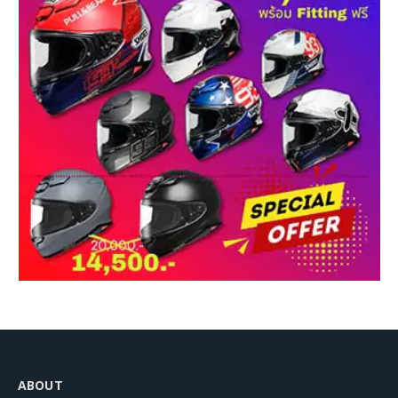
ABOUT