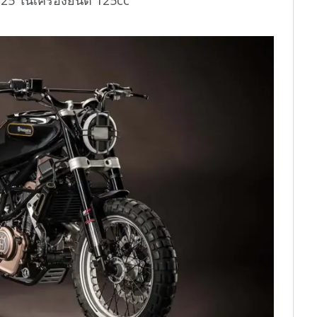
25 ในเครื่องยนต์ 125cc