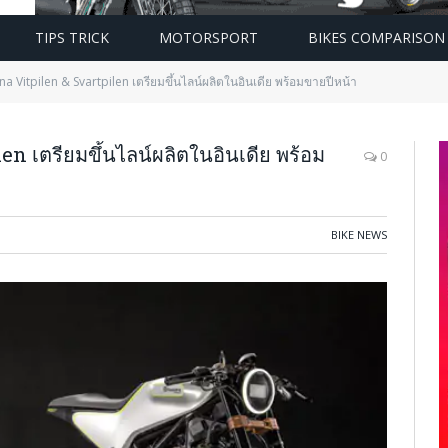
TIPS TRICK
MOTORSPORT
BIKES COMPARISON
a Vitpilen & Svartpilen เตรียมขึ้นไลน์ผลิตในอินเดีย พร้อมขายปีหน้า
 เตรียมขึ้นไลน์ผลิตในอินเดีย พร้อม
0
BIKE NEWS