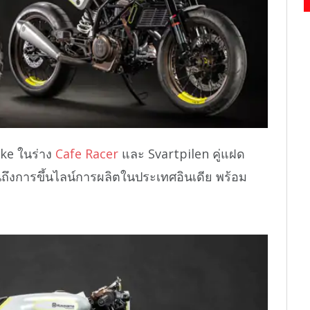
ke ในร่าง
Cafe Racer
และ Svartpilen คู่แฝด
ถึงการขึ้นไลน์การผลิตในประเทศอินเดีย พร้อม