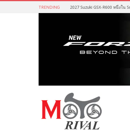
TRENDING
2027 Suzuki GSX-R600 หนึ่งใน Su