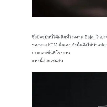
ซึ่งปัจจุบันนี้ได้ผลิตที่โรงงาน Bajaj ใน
ของทาง KTM นั่นเอง ดังนั้นจึงไม่น่าแป
ประกอบขึ้นที่โรงงาน
แห่งนี้ด้วยเช่นกัน