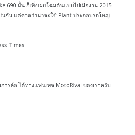
e 690 นั้น ก็เพิ่งเผยโฉมต้นแบบไปเมื่องาน 2015
เช่นกัน แต่คาดว่าน่าจะใช้ Plant ประกอบรถใหญ่
ness Times
งการล้อ ได้ทางแฟนเพจ MotoRival ของเราครับ