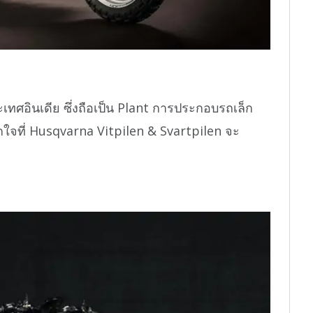
ประเทศอินเดีย ซึ่งถือเป็น Plant การประกอบรถเล็ก
ลกใจที่ Husqvarna Vitpilen & Svartpilen จะ