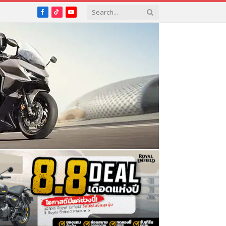
Facebook
TikTok
YouTube