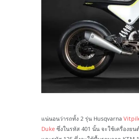
แน่นอนว่ารถทั้ง 2 รุ่น Husqvarna
Vitpi
Duke
ซึ่งในรหัส 401 นั้น จะใช้เครื่องยนต