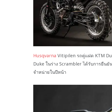
Husqvarna
Vitipilen รถคู่แฝด KTM Du
Duke ในร่าง Scrambler ได้รับการยืนยัน
จำหน่ายในปีหน้า