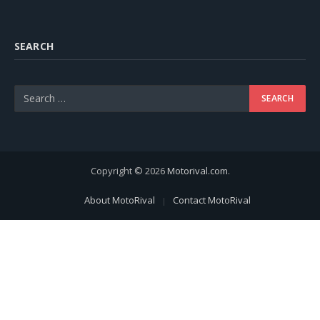
SEARCH
Copyright © 2026
Motorival.com
.
About MotoRival
Contact MotoRival