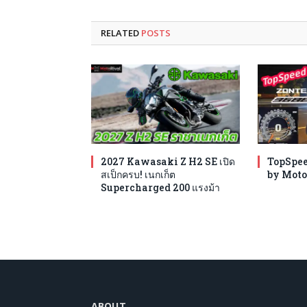
RELATED
POSTS
2027 Kawasaki Z H2 SE เปิด
TopSpee
สเป็กครบ! เนกเก็ต
by Moto
Supercharged 200 แรงม้า
ABOUT