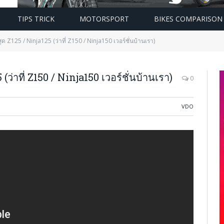
TIPS TRICK
MOTORSPORT
BIKES COMPARISON
ุด Z125 / Ninja125 (ว่าที่ Z150 / Ninja150 เวอร์ชั่นบ้านเรา)
(ว่าที่ Z150 / Ninja150 เวอร์ชั่นบ้านเรา)
0
VDO