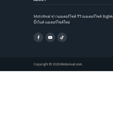
MotoRival ข่าวมอเตอร์ไซค์ รีวิวมอเตอร์ไซค์ Bigbik
บิ๊กไบค์ มอเตอร์ไซค์ใหม่
Facebook
YouTube
TikTok
Copyright © 2026
Motorival.com
.