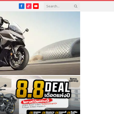
Facebook
TikTok
YouTube