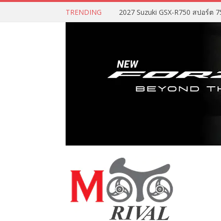
TRENDING