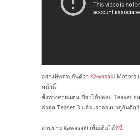
อย่างที่ทราบกันดีว่า
Kawasaki
Motors เต
หน้านี้
ซึ่งทางค่ายแตนเขียวได้ปล่อย Teaser 
ล่าสุด Teaser 3 แล้ว เราลองมาดูกันดีกว่
อ่านข่าว Kawasaki เพิ่มเติมได้
ที่นี่