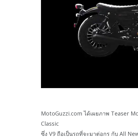
MotoGuzzi.com ได้เผยภาพ Teaser Mot
Classic
ซึ่ง V9 ถือเป็นรถที่จะมาต่อกร กับ All Ne