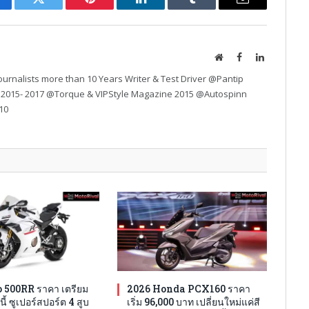
cebook
Twitter
Pinterest
LinkedIn
Tumblr
Email
Website
Facebook
LinkedIn
urnalists more than 10 Years Writer & Test Driver @Pantip
 2015- 2017 @Torque & VIPStyle Magazine 2015 @Autospinn
10
 500RR ราคา เตรียม
2026 Honda PCX160 ราคา
นี้ ซูเปอร์สปอร์ต 4 สูบ
เริ่ม 96,000 บาท เปลี่ยนใหม่แค่สี