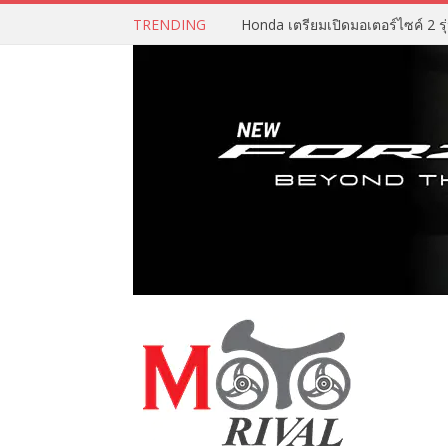
TRENDING
Honda เตรียมเปิดมอเตอร์ไซค์ 2 รุ่น