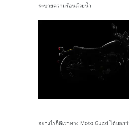
ระบายความร้อนด้วยน้ำ
อย่างไรก็ดีเราทาง Moto Guzzi ได้บอกว่