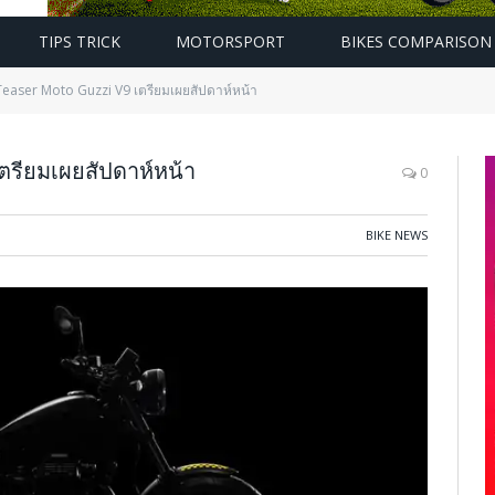
TIPS TRICK
MOTORSPORT
BIKES COMPARISON
easer Moto Guzzi V9 เตรียมเผยสัปดาห์หน้า
รียมเผยสัปดาห์หน้า
0
BIKE NEWS