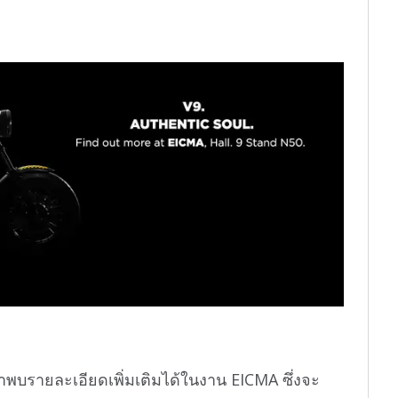
าพบรายละเอียดเพิ่มเติมได้ในงาน EICMA ซึ่งจะ