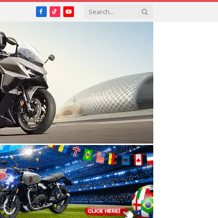
Facebook
TikTok
YouTube