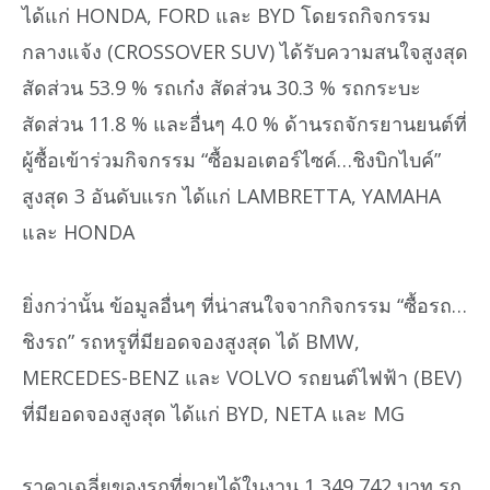
ได้แก่ HONDA, FORD และ BYD โดยรถกิจกรรม
กลางแจ้ง (CROSSOVER SUV) ได้รับความสนใจสูงสุด
สัดส่วน 53.9 % รถเก๋ง สัดส่วน 30.3 % รถกระบะ
สัดส่วน 11.8 % และอื่นๆ 4.0 % ด้านรถจักรยานยนต์ที่
ผู้ซื้อเข้าร่วมกิจกรรม “ซื้อมอเตอร์ไซค์…ชิงบิกไบค์”
สูงสุด 3 อันดับแรก ได้แก่ LAMBRETTA, YAMAHA
และ HONDA
ยิ่งกว่านั้น ข้อมูลอื่นๆ ที่น่าสนใจจากกิจกรรม “ซื้อรถ…
ชิงรถ” รถหรูที่มียอดจองสูงสุด ได้ BMW,
MERCEDES-BENZ และ VOLVO รถยนต์ไฟฟ้า (BEV)
ที่มียอดจองสูงสุด ได้แก่ BYD, NETA และ MG
ราคาเฉลี่ยของรถที่ขายได้ในงาน 1,349,742 บาท รถ