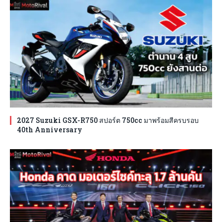
2027 Suzuki GSX-R750 สปอร์ต 750cc มาพร้อมสีครบรอบ
40th Anniversary