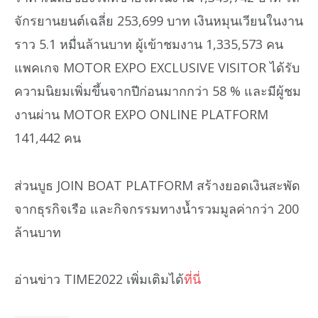
จักรยานยนต์เฉลี่ย 253,699 บาท เงินหมุนเวียนในงาน
ราว 5.1 หมื่นล้านบาท ผู้เข้าชมงาน 1,335,573 คน
แพคเกจ MOTOR EXPO EXCLUSIVE VISITOR ได้รับ
ความนิยมเพิ่มขึ้นจากปีก่อนมากกว่า 58 % และมีผู้ชม
งานผ่าน MOTOR EXPO ONLINE PLATFORM
141,442 คน
ส่วนบูธ JOIN BOAT PLATFORM สร้างยอดเงินสะพัด
จากธุรกิจเรือ และกิจกรรมทางน้ำรวมมูลค่ากว่า 200
ล้านบาท
อ่านข่าว TIME2022 เพิ่มเติมได้
ที่นี่