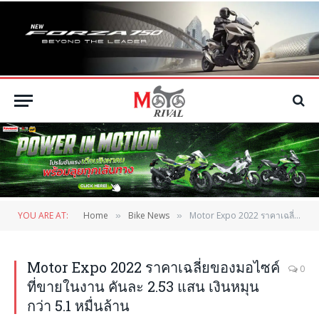
YOU ARE AT:
Home
Bike News
Motor Expo 2022 ราคาเฉลี่ยของมอไซค์ที่ขายในงาน คันละ 2.53 แสน เงินหมุนกว่า 5.1 หมื่นล้าน
»
»
Motor Expo 2022 ราคาเฉลี่ยของมอไซค์
0
ที่ขายในงาน คันละ 2.53 แสน เงินหมุน
กว่า 5.1 หมื่นล้าน