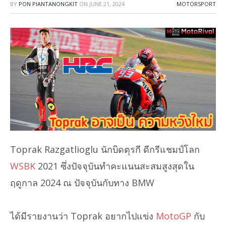
BY
PON PIANTANONGKIT
ON
JUNE 21, 2024
MOTORSPORT
Toprak Razgatlioglu นักบิดตุรกี ดีกรีแชมป์โลก
WSBK
2021 ซึ่งปัจจุบันทำคะแนนสะสมสูงสุดใน
ฤดูกาล 2024 ณ ปัจจุบันกับทาง BMW
ได้มีรายงานว่า Toprak อยากไปแข่ง
MotoGP
กับ