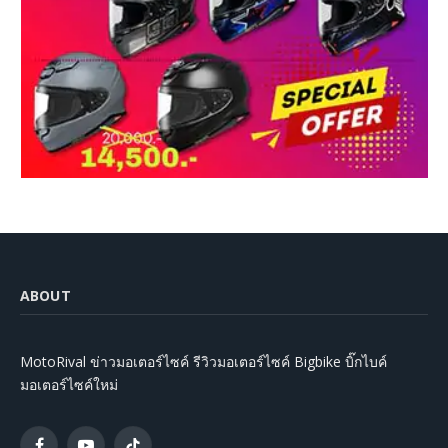
ABOUT
MotoRival ข่าวมอเตอร์ไซค์ รีวิวมอเตอร์ไซค์ Bigbike บิ๊กไบค์
มอเตอร์ไซค์ใหม่