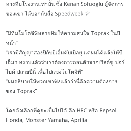
ทางทีมโรงงานเท่านั้น ซึ่ง Kenan Sofuoglu ผู้จัดการ
ของเขา ได้บอกกับสื่อ Speedweek ว่า
“มีทีมโมโตจีพีหลายทีมให้ความสนใจ Toprak ในปี
หน้า”
“เรามีสัญญาสองปีกับบีเอ็มดับเบิลยู แต่ผมได้แจ้งให้บี
เอ็มฯ ทราบแล้วว่าเราต้องการถอนตัวจากเวิลด์ซูเปอร์
ไบค์ ปลายปีนี้ เพื่อไปแข่งโมโตจีพี”
“ผมอธิบายให้พวกเขาฟังแล้วว่านี่คือความต้องการ
ของ Toprak”
โดยตัวเลือกที่ดูจะเป็นไปได้ คือ HRC หรือ Repsol
Honda, Monster Yamaha, Aprilia