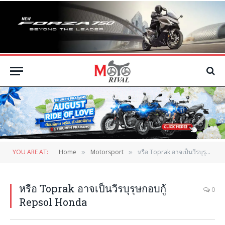
YOU ARE AT:
Home
Motorsport
หรือ Toprak อาจเป็นวีรบุรุษกอบกู้ Repsol Honda
»
»
หรือ Toprak อาจเป็นวีรบุรุษกอบกู้
0
Repsol Honda