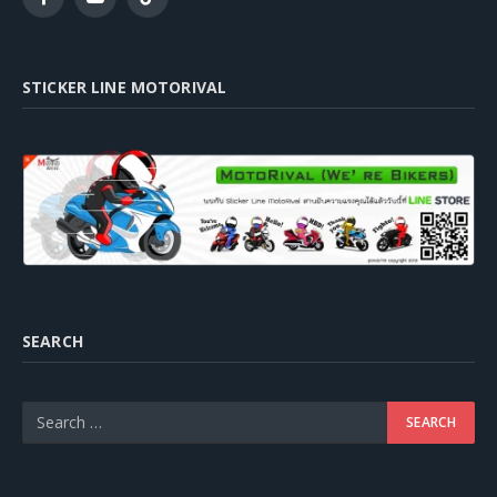
Facebook
YouTube
TikTok
STICKER LINE MOTORIVAL
SEARCH