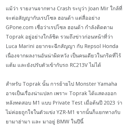
แม้ว่า รายงานจากทาง Crash ระบุว่า Joan Mir ใกล้ที่
จะต่อสัญญากับเรปโซล ฮอนด้า แต่สื่ออย่าง
GPone.com เชื่อว่าเรปโซล ฮอนด้า กำลังติดตาม
Toprak อยู่อย่างใกล้ชิด รวมถึงข่าวก่อนหน้าที่ว่า
Luca Marini อยากจะฉีกสัญญา กับ Repsol Honda
เนื่องจากผลงานอันน่าผิดหวัง เป็นคนเดียวในกริดที่ไร้
แต้ม และยังปรับตัวเข้ากับรถ RC213V ไม่ได้
สำหรับ Toprak นั้น การย้ายไป Monster Yamaha
อาจเป็นเรื่องน่าแปลก เพราะ Toprak ได้แสดงออก
หลังทดสอบ M1 แบบ Private Test เมื่อต้นปี 2023 ว่า
ไม่ค่อยถูกใจในตัวแข่ง YZR-M1 จากนั้นก็แยกทางกับ
ยามาฮ่ามา และ มาอยู่ BMW ในปีนี้