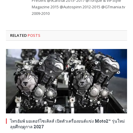
Present @9carthai 2015- 2017 @Torque & VIPStyle
Magazine 2015 @Autospinn 2012-2015 @GTmania.tv
2009-2010
RELATED
POSTS
ไทรอัมพ์ มอเตอร์ไซเคิลส์ เปิดตัวเครื่องยนต์แข่ง Moto2™ รุ่นใหม่
ลุยศึกฤดูกาล 2027