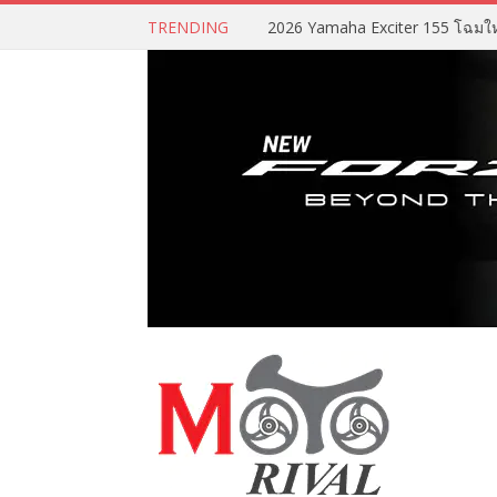
TRENDING
2026 Yamaha Exciter 155 โฉมใหม