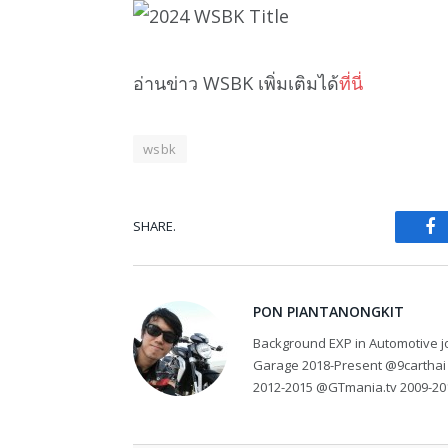
อ่านข่าว WSBK เพิ่มเติมได้
ที่นี่
wsbk
SHARE.
Fa
PON PIANTANONGKIT
Background EXP in Automotive jo
Garage 2018-Present @9carthai
2012-2015 @GTmania.tv 2009-20