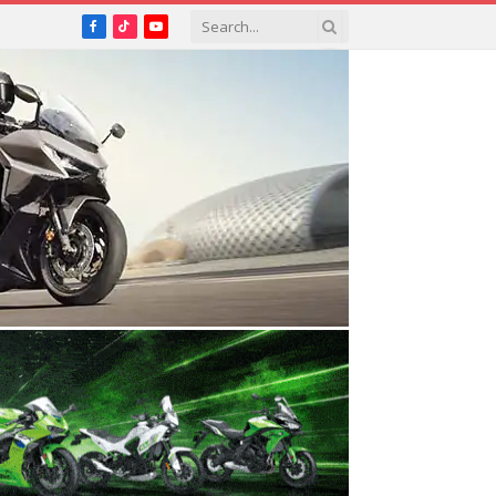
Facebook
TikTok
YouTube