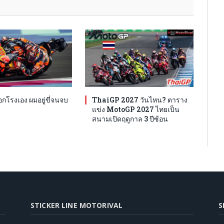
โรงเอง ผมอยู่ขี่จนจบ
ThaiGP 2027 วันไหน? ตาราง
แข่ง MotoGP 2027 ไทยเป็น
สนามเปิดฤดูกาล 3 ปีซ้อน
STICKER LINE MOTORIVAL
S