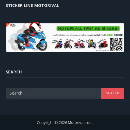
STICKER LINE MOTORIVAL
SEARCH
Copyright © 2026
Motorival.com
.