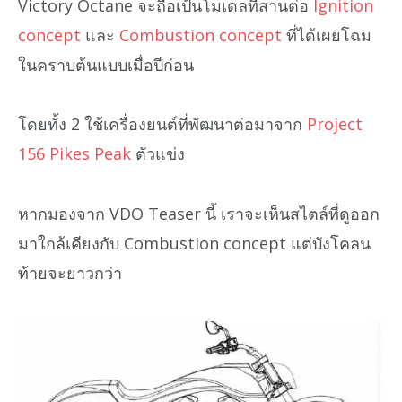
Victory Octane จะถือเป้นโมเดลที่สานต่อ
Ignition
concept
และ
Combustion concept
ที่ได้เผยโฉม
ในคราบต้นแบบเมื่อปีก่อน
โดยทั้ง 2 ใช้เครื่องยนต์ที่พัฒนาต่อมาจาก
Project
156 Pikes Peak
ตัวแข่ง
หากมองจาก VDO Teaser นี้ เราจะเห็นสไตล์ที่ดูออก
มาใกล้เคียงกับ Combustion concept แต่บังโคลน
ท้ายจะยาวกว่า