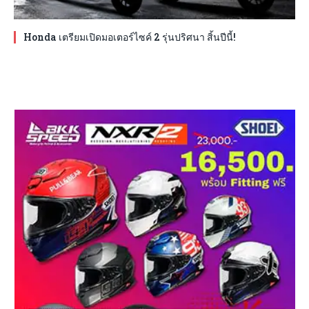
Honda เตรียมเปิดมอเตอร์ไซค์ 2 รุ่นปริศนา สิ้นปีนี้!