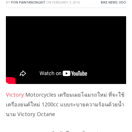
BY
PON PIANTANONGKIT
ON
FEBRUARY 3, 2016
BIKE NEWS
,
VDO
Victory
Motorcycles เตรียมเผยโฉมรถใหม่ ที่จะใช้
เครื่องยนต์ใหม่ 1200cc แบบระบายความร้อนด้วยน้ำ
นาม Victory Octane