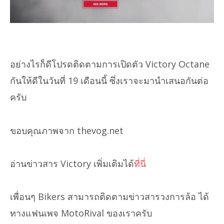
อย่างไรก็ดีโปรดติดตามการเปิดตัว Victory Octane
กันให้ดีในวันที่ 19 เดือนนี้ ซึ่งเราจะมานำเสนอกันต่อ
ครับ
ขอบคุณภาพจาก thevog.net
อ่านข่าวสาร Victory เพิ่มเติมได้
ที่นี่
เพื่อนๆ Bikers สามารถติดตามข่าวสารวงการล้อ ได้
ทางแฟนเพจ MotoRival ของเราครับ