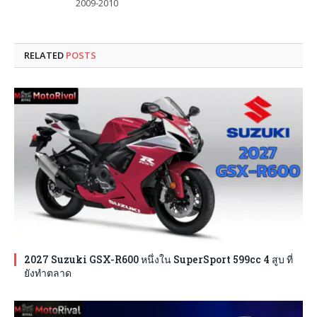
2009-2010
RELATED
POSTS
2027 Suzuki GSX-R600 หนึ่งใน SuperSport 599cc 4 สูบ ที่
ยังทำตลาด