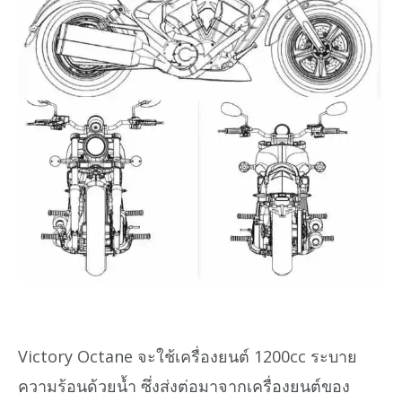
Victory Octane จะใช้เครื่องยนต์ 1200cc ระบาย
ความร้อนด้วยน้ำ ซึ่งส่งต่อมาจากเครื่องยนต์ของ