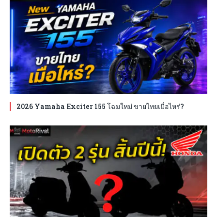
2026 Yamaha Exciter 155 โฉมใหม่ ขายไทยเมื่อไหร่?