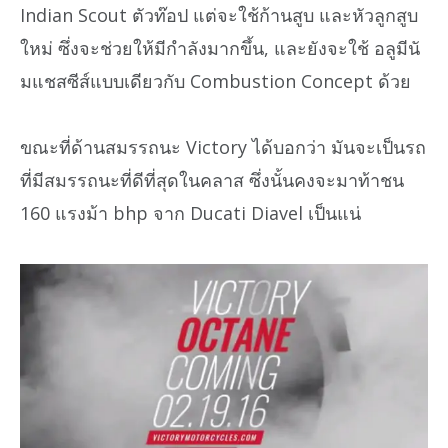
Indian Scout ตัวท๊อป แต่จะใช้ก้านสูบ และหัวลูกสูบ
ใหม่ ซึ่งจะช่วยให้มีกำลังมากขึ้น, และยังจะใช้ อลูมีนั
มแชสซีส์แบบเดียวกับ Combustion Concept ด้วย
ขณะที่ด้านสมรรถนะ Victory ได้บอกว่า มันจะเป็นรถ
ที่มีสมรรถนะที่ดีที่สุดในคลาส ซึ่งนั้นคงจะมาท้าชน
160 แรงม้า bhp จาก Ducati Diavel เป็นแน่