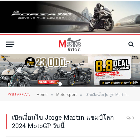
YOU ARE AT:
Home
Motorsport
เปิดเงื่อนไข Jorge Martin แชมป์โลก 2024 MotoGP วันนี้
»
»
เปิดเงื่อนไข Jorge Martin แชมป์โลก
0
2024 MotoGP วันนี้