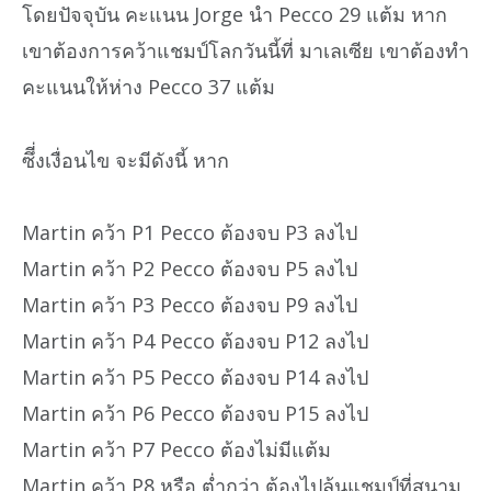
โดยปัจจุบัน คะแนน Jorge นำ Pecco 29 แต้ม หาก
เขาต้องการคว้าแชมป์โลกวันนี้ที่ มาเลเซีย เขาต้องทำ
คะแนนให้ห่าง Pecco 37 แต้ม
ซึี่งเงื่อนไข จะมีดังนี้ หาก
Martin คว้า P1 Pecco ต้องจบ P3 ลงไป
Martin คว้า P2 Pecco ต้องจบ P5 ลงไป
Martin คว้า P3 Pecco ต้องจบ P9 ลงไป
Martin คว้า P4 Pecco ต้องจบ P12 ลงไป
Martin คว้า P5 Pecco ต้องจบ P14 ลงไป
Martin คว้า P6 Pecco ต้องจบ P15 ลงไป
Martin คว้า P7 Pecco ต้องไม่มีแต้ม
Martin คว้า P8 หรือ ต่ำกว่า ต้องไปลุ้นแชมป์ที่สนาม