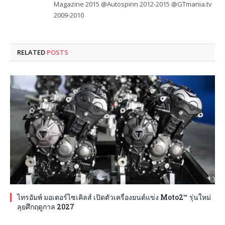
Magazine 2015 @Autospinn 2012-2015 @GTmania.tv
2009-2010
RELATED
POSTS
ไทรอัมพ์ มอเตอร์ไซเคิลส์ เปิดตัวเครื่องยนต์แข่ง Moto2™ รุ่นใหม่
ลุยศึกฤดูกาล 2027