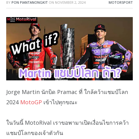
BY
PON PIANTANONGKIT
ON
NOVEMBER 2, 2024
MOTORSPORT
Jorge Martin นักบิด Pramac ที่ ใกล้คว้าแชมป์โลก
2024
MotoGP
เข้าไปทุกขณะ
ในวันนี้ MotoRival เราขอพามาเปิดเงื่อนไขการคว้า
แชมป์โลกของเจ้าตัวกัน