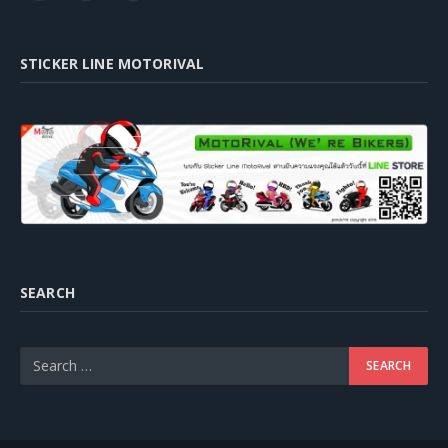
STICKER LINE MOTORIVAL
SEARCH