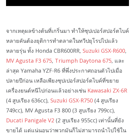
จากเหตุผลข้างต้นที่เกริ่นมา ทำให้ซุปเปอร์สปอร์ตไบค์
หลายคันต้องยุติการทำตลาดในทวีปยุโรปไปแล้ว
หลายรุ่น ทั้ง Honda CBR600RR,
Suzuki GSX-R600
,
MV Agusta F3 675
,
Triumph Daytona 675
, และ
ล่าสุด Yamaha YZF-R6 ที่พึ่งประกาศถอนตัวไปเมื่อ
ปลายปีก่อน เหลือเพียงซุปเปอร์สปอร์ตไบค์ที่ขยาย
เครื่องยนต์หนีไปก่อนแล้วอย่างเช่น
Kawasaki ZX-6R
(4 สูบเรียง 636cc),
Suzuki GSX-R750
(4 สูบเรียง
749cc), MV Agusta F3 800 (3 สูบเรียง 799cc),
Ducati Panigale V2
(2 สูบเรียง 955cc) เท่านั้นที่ยัง
ขายได้ แต่แน่นอนว่าพวกมันก็ไม่สามารถนำไปใช้ใน