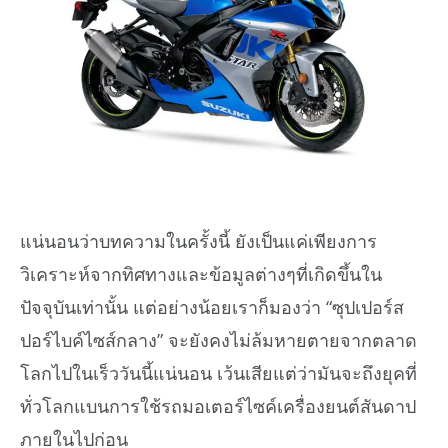
แน่นอนว่าบทความในครั้งนี้ ยังเป็นแค่เพียงการ
วิเคราะห์จากทิศทางและข้อมูลต่างๆที่เกิดขึ้นใน
ปัจจุบันเท่านั้น แต่อย่างน้อยเราก็มองว่า “ซุปเปอร์ส
ปอร์ไบค์ไซส์กลาง” จะยังคงไม่ล้มหายตายจากตลาด
โลกไปในเร็ววันนี้แน่นอน เว้นเสียแต่ว่ามันจะถึงยุคที่
ทั่วโลกแบนการใช้รถมอเตอร์ไซค์เครื่องยนต์สันดาป
ภายในไปก่อน