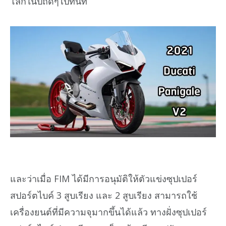
โลกในปีถัดๆไปทันที
และว่าเมื่อ FIM ได้มีการอนุมัติให้ตัวแข่งซุปเปอร์
สปอร์ตไบค์ 3 สูบเรียง และ 2 สูบเรียง สามารถใช้
เครื่องยนต์ที่มีความจุมากขึ้นได้แล้ว ทางฝั่งซุปเปอร์