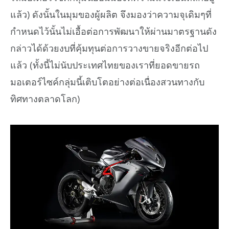
แล้ว) ดังนั้นในมุมของผู้ผลิต จึงมองว่าความจุเดิมๆที่
กำหนดไว้นั้นไม่เอื้อต่อการพัฒนาให้ผ่านมาตรฐานดัง
กล่าวได้ด้วยงบที่คุ้มทุนต่อการวางขายจริงอีกต่อไป
แล้ว (ทั้งนี้ไม่นับประเทศไทยของเราที่ยอดขายรถ
มอเตอร์ไซค์กลุ่มนี้เติบโตอย่างต่อเนื่องสวนทางกับ
ทิศทางตลาดโลก)