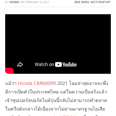
BY
ADMIN
ON
FEBRUARY 9, 2021
BIKE NEWS
,
MOTORSPORT
แม้ว่า
Honda CBR600RR
2021 โฉมล่าสุดอาจจะพึ่ง
มีการเปิดตัวในประเทศไทย แต่ในความเป็นจริงแล้ว
เจ้าซุปเปอร์สปอร์ตไบค์รุ่นนี้กลับไม่สามารถทำตลาด
ในทวีปดังกล่าวได้เนื่องจากไม่ผ่านมาตรฐานไอเสีย