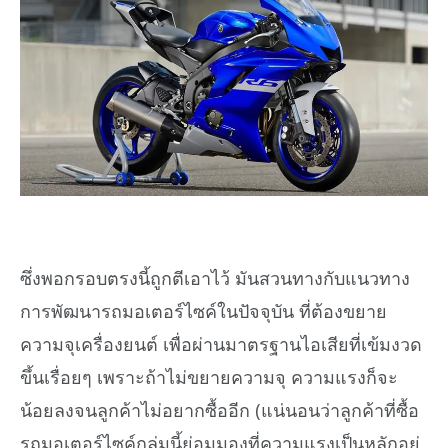
ซึ่งพอกรอบตรงนี้ถูกตีเอาไว้ มันสวนทางกับแนวทาง
การพัฒนารถมอเตอร์ไซค์ในปัจจุบัน ที่ต้องขยาย
ความจุเครื่องยนต์ เพื่อผ่านมาตรฐานไอเสียที่เข้มงวด
ขึ้นเรื่อยๆ เพราะถ้าไม่ขยายความจุ ความแรงก็จะ
น้อยลงจนลูกค้าไม่อยากซื้ออีก (แน่นอนว่าลูกค้าที่ซื้อ
รถมอเตอร์ไซค์กลุ่มนี้ย่อมมองที่ความแรงเป็นหลักอยู่