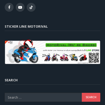
Facebook
YouTube
TikTok
STICKER LINE MOTORIVAL
SEARCH