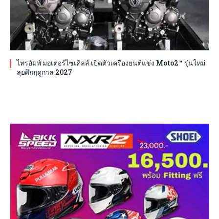
ไทรอัมพ์ มอเตอร์ไซเคิลส์ เปิดตัวเครื่องยนต์แข่ง Moto2™ รุ่นใหม่
ลุยศึกฤดูกาล 2027