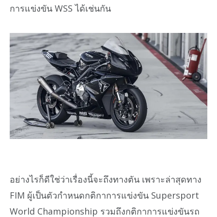
การแข่งขัน WSS ได้เช่นกัน
อย่างไรก็ดีใช่ว่าเรื่องนี้จะถึงทางตัน เพราะล่าสุดทาง
FIM ผู้เป็นตัวกำหนดกติกาการแข่งขัน Supersport
World Championship รวมถึงกติกาการแข่งขันรถ