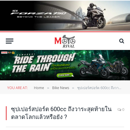
YOU ARE AT:
Home
Bike News
ซุปเปอร์สปอร์ต 600cc ถึงวาระสุดท้ายในตลาดโลกแล้วหรือยัง ?
»
»
ซุปเปอร์สปอร์ต 600cc ถึงวาระสุดท้ายใน
0
ตลาดโลกแล้วหรือยัง ?