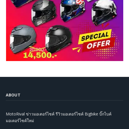
ABOUT
MotoRival ข่าวมอเตอร์ไซค์ รีวิวมอเตอร์ไซค์ Bigbike บิ๊กไบค์
มอเตอร์ไซค์ใหม่