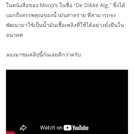
ในหนังสือของ Mooji’s ในชื่อ “De Dikke Alg,” ซึ่งได้
บอกถึงสรรพคุณของน้ำมันสาหร่าย ที่สามารถจะ
พัฒนามาใช้เป็นน้ำมันเชื้อเพลิงที่ใช้ได้อย่างยั่งยืนใน
อนาคต
ลองมาชมคลิปนี้กันเลยดีกว่าครับ