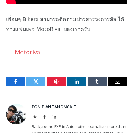
เพื่อนๆ Bikers สามารถติดตามข่าวสารวงการล้อ ได้
ทางแฟนเพจ MotoRival ของเราครับ
Motorival
Facebook
Twitter
Pinterest
LinkedIn
Tumblr
Email
PON PIANTANONGKIT
Website
Facebook
LinkedIn
Background EXP in Automotive journalists more than