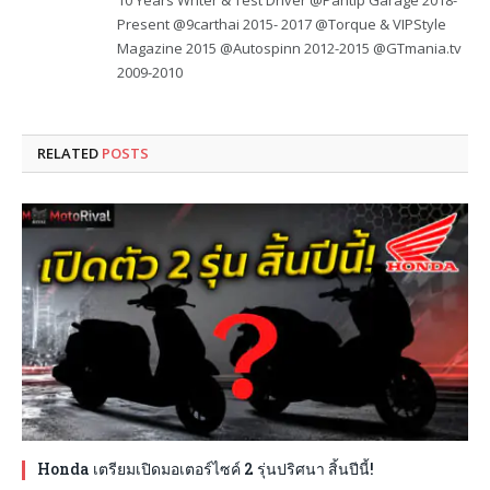
10 Years Writer & Test Driver @Pantip Garage 2018-
Present @9carthai 2015- 2017 @Torque & VIPStyle
Magazine 2015 @Autospinn 2012-2015 @GTmania.tv
2009-2010
RELATED
POSTS
Honda เตรียมเปิดมอเตอร์ไซค์ 2 รุ่นปริศนา สิ้นปีนี้!