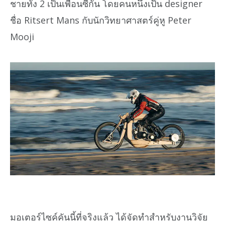
ชายทั้ง 2 เป็นเพื่อนซี้กัน โดยคนหนึ่งเป็น designer
ชื่อ Ritsert Mans กับนักวิทยาศาสตร์คู่หู Peter
Mooji
มอเตอร์ไซค์คันนี้ที่จริงแล้ว ได้จัดทำสำหรับงานวิจัย