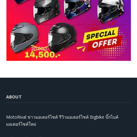
ABOUT
MotoRival ข่าวมอเตอร์ไซค์ รีวิวมอเตอร์ไซค์ Bigbike บิ๊กไบค์
มอเตอร์ไซค์ใหม่