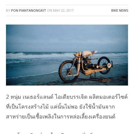
BY
PON PIANTANONGKIT
ON
MAY 22, 2017
BIKE NEWS
2 หนุ่ม เนเธอร์แลนด์ ไอเดียบรรเจิด ผลิตมอเตอร์ไซค์
ที่เป็นโครงสร้างไม้ แค่นั้นไม่พอ ยังใช้น้ำมันจาก
สาหร่ายเป็นเชื้อเพลิงในการหล่อเลี้ยงเครื่องยนต์