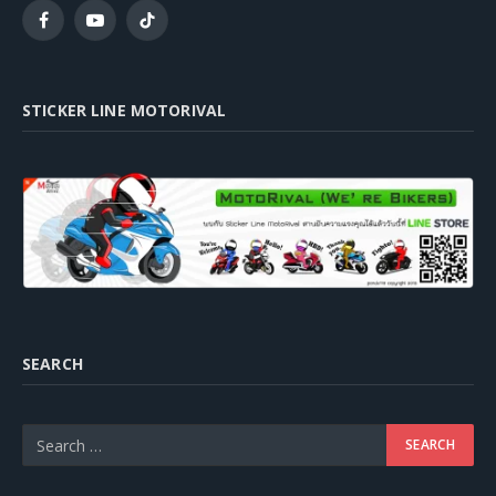
Facebook
YouTube
TikTok
STICKER LINE MOTORIVAL
SEARCH