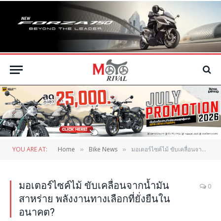
YOU ARE AT:
Home
Bike News
มอเตอร์ไซค์ไม้ ขับเคลื่อนจากน้ำมันสาหร่าย พลังงานทางเลือกที่ยั่งยืนในอนาคต?
»
»
มอเตอร์ไซค์ไม้ ขับเคลื่อนจากน้ำมัน
0
สาหร่าย พลังงานทางเลือกที่ยั่งยืนใน
อนาคต?