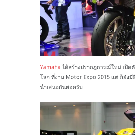
Yamaha
ได้สร้างปรากฎการณ์ใหม่ เปิดต
โลก ที่งาน Motor Expo 2015 แต่ ก็ยังมี
นำเสนอกันต่อครับ