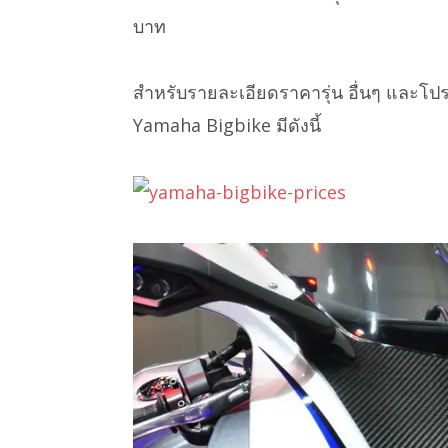
บาท
สำหรับรายละเอียดราคารุ่น อื่นๆ และโ
Yamaha Bigbike มีดังนี้