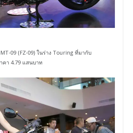
MT-09 (FZ-09) ในร่าง Touring ที่มากับ
มีราคา 4.79 แสนบาท