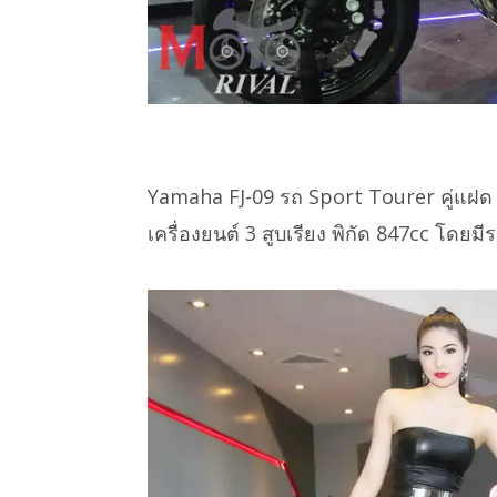
Yamaha FJ-09 รถ Sport Tourer คู่แฝด 
เครื่องยนต์ 3 สูบเรียง พิกัด 847cc โดย