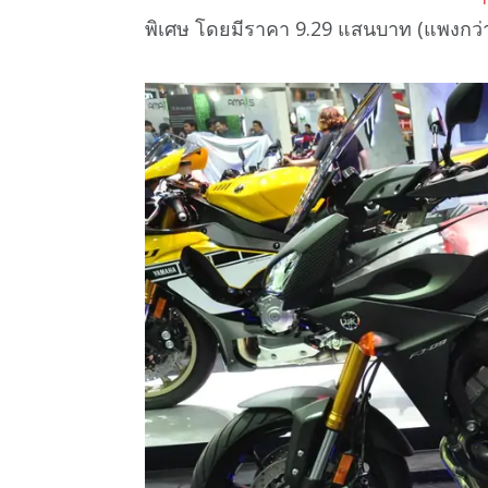
พิเศษ โดยมีราคา 9.29 แสนบาท (แพงกว่า