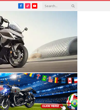
Facebook
TikTok
YouTube