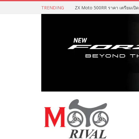
TRENDING