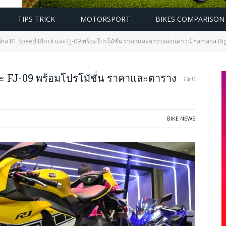
TIPS TRICK
MOTORSPORT
BIKES COMPARISON
a R1 Speed Block และ FJ-09 พร้อมโปรโมัชั่น ราคาและตารางผ่อนดาวน์ Yamaha Bi
 FJ-09 พร้อมโปรโมัชั่น ราคาและตาราง
0
BIKE NEWS