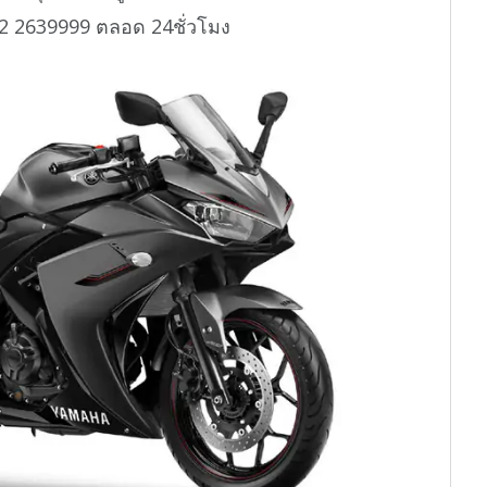
02 2639999 ตลอด 24ชั่วโมง