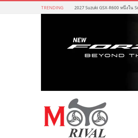
TRENDING
2027 Suzuki GSX-R600 หนึ่งใน Su