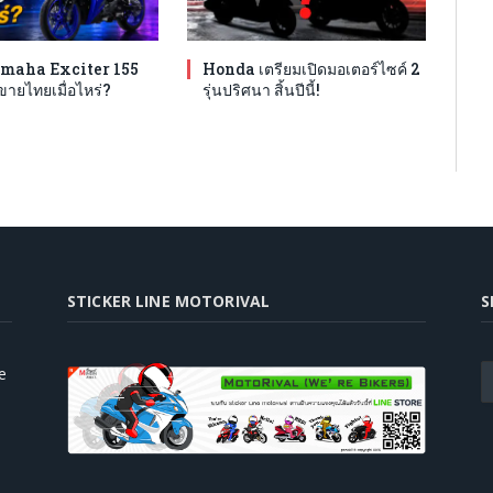
maha Exciter 155
Honda เตรียมเปิดมอเตอร์ไซค์ 2
ขายไทยเมื่อไหร่?
รุ่นปริศนา สิ้นปีนี้!
STICKER LINE MOTORIVAL
S
e