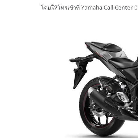
โดยให้โทรเข้าที่ Yamaha Call Center 