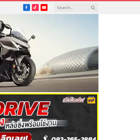
Facebook
TikTok
YouTube