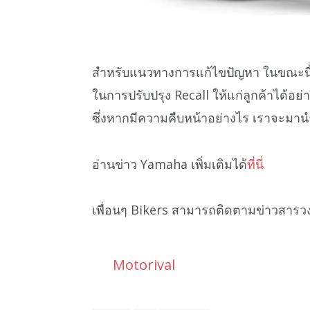
สำหรับแนวทางการแก้ไขปัญหา ในขณะนี
ในการปรับปรุง Recall ให้แก่ลูกค้าได้อย่า
ซึ่งหากมีความคืบหน้าอย่างไร เราจะมานำ
อ่านข่าว Yamaha เพิ่มเติมได้
ที่นี่
เพื่อนๆ Bikers สามารถติดตามข่าวสารว
Motorival