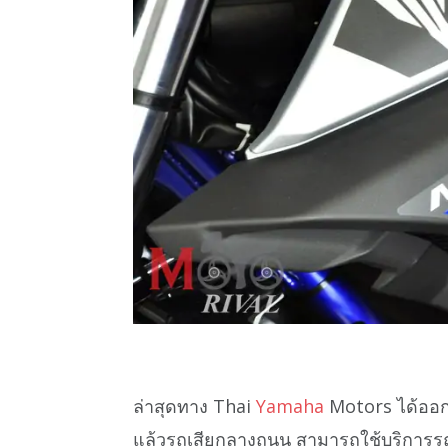
ล่าสุดทาง Thai
Yamaha
Motors ได้ออกม
แล้วรถเสียกลางถนน สามารถใช้บริการรถย