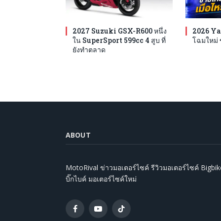
2027 Suzuki GSX-R600 หนึ่ง
2026 Ya
ใน SuperSport 599cc 4 สูบ ที่
โฉมใหม่ 
ยังทำตลาด
ABOUT
MotoRival ข่าวมอเตอร์ไซค์ รีวิวมอเตอร์ไซค์ Bigbik
บิ๊กไบค์ มอเตอร์ไซค์ใหม่
Facebook
YouTube
TikTok