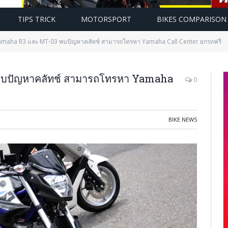
TIPS TRICK
MOTORSPORT
BIKES COMPARISON
Yamaha R3 และ MT-03 พบปัญหาคลัทช์ สามารถโทรหา Yamaha Call Center ยกรถฟรี
พบปัญหาคลัทช์ สามารถโทรหา Yamaha
0
BIKE NEWS