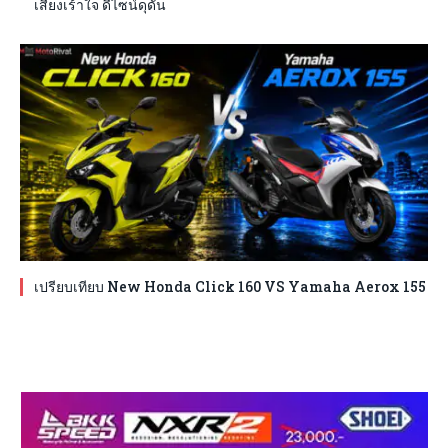
เสียงเร้าใจ ดีไซน์ดุดัน
เปรียบเทียบ New Honda Click 160 VS Yamaha Aerox 155