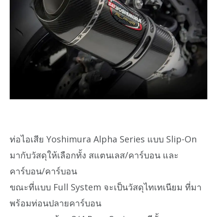
ท่อไอเสีย Yoshimura Alpha Series แบบ Slip-On
มากับวัสดุให้เลือกทั้ง สแตนเลส/คาร์บอน และ
คาร์บอน/คาร์บอน
ขณะที่แบบ Full System จะเป็นวัสดุไทเทเนียม ที่มา
พร้อมท่อนปลายคาร์บอน