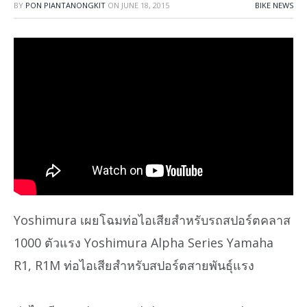
BY
PON PIANTANONGKIT
ON
JUNE 18, 2015
BIKE NEWS
Yoshimura เผยโฉมท่อไอเสียสำหรับรถสปอร์ตคลาส
1000 ตัวแรง Yoshimura Alpha Series Yamaha
R1, R1M ท่อไอเสียสำหรับสปอร์ตสายพันธุ์แรง