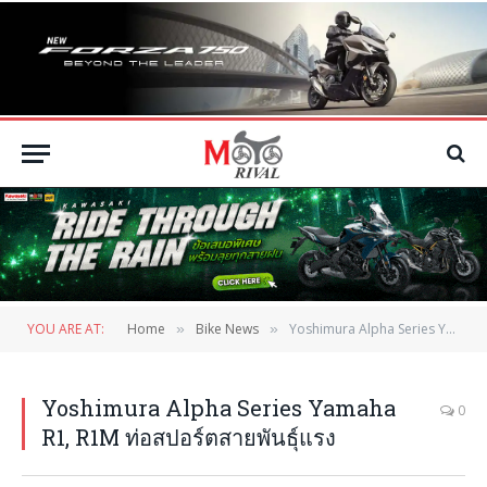
YOU ARE AT:
Home
Bike News
Yoshimura Alpha Series Yamaha R1, R1M ท่อสปอร์ตสายพันธุ์แรง
»
»
Yoshimura Alpha Series Yamaha
0
R1, R1M ท่อสปอร์ตสายพันธุ์แรง