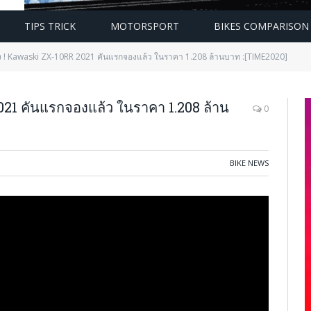
TIPS TRICK
MOTORSPORT
BIKES COMPARISON
ง ! Kawaski ZX-10RR 2021 คันแรกจองแล้ว ในราคา 1.208 ล้านบาท :[TIME2020]
21 คันแรกจองแล้ว ในราคา 1.208 ล้าน
0
BIKE NEWS