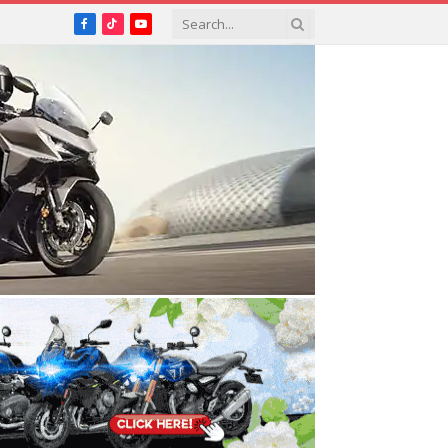
Facebook
TikTok
YouTube