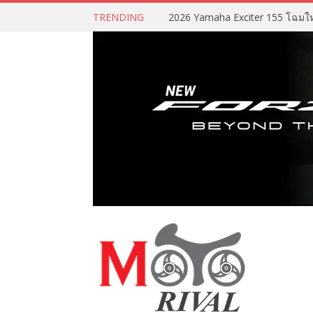
TRENDING
2026 Yamaha Exciter 155 โฉมใหม