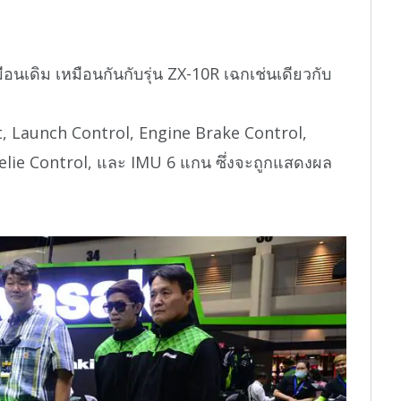
นเดิม เหมือนกันกับรุ่น ZX-10R เฉกเช่นเดียวกับ
t, Launch Control, Engine Brake Control,
elie Control, และ IMU 6 แกน ซึ่งจะถูกแสดงผล