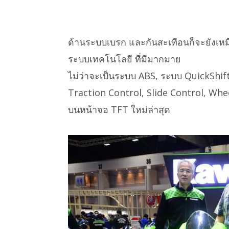
ด้านระบบเบรก และกันสะเทือนก็จะยังเหมือ
ระบบเทคโนโลยี ที่มีมากมาย
ไม่ว่าจะเป็นระบบ ABS, ระบบ QuickShif
Traction Control, Slide Control, Whe
บนหน้าจอ TFT ใหม่ล่าสุด