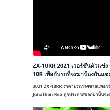
ZX-10RR 2021 เวอร์ชั่นตัวแข่ง
10R เพื่อกับรถที่จะมาป้องกันแ
2021 ZX-10RR ราคาประกาศขายแพงกว่ารุ่นเร
Jonathan Rea ถูกประกาศออกมานั้นจะ