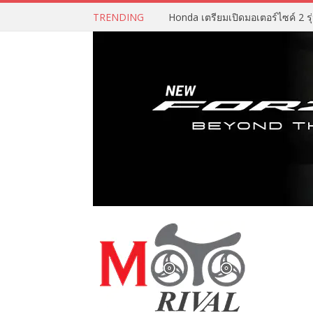
TRENDING