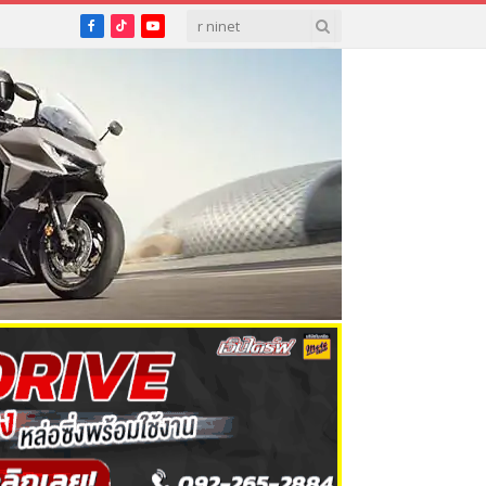
Facebook
TikTok
YouTube