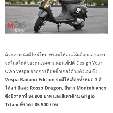
ด้วยเบาะนั่งดีไซน์ใหม่ พร้อมให้คุณได้เลือกออกแบบ
รถในสไตล์ของตนเองตามคอนเซ็ปต์ Design Your
Own Vespa จากการติดสติ๊กเกอร์ด้วยตัวเอง ซึ่ง
Vespa Raduno Edition จะมีให้เลือกทั้งหมด 3 สี
ได้แก่ สีแดง Rosso Dragon, สีขาว Montebianco
ซึ่งมีราคาที่ 84,900 บาท และสีเทาด้าน Grigio
Titani ที่ราคา 85,900 บาท