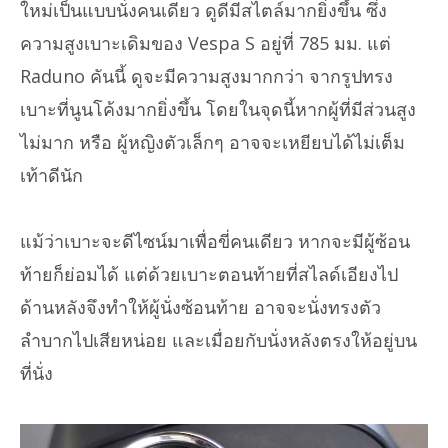
ใหม่เป็นแบบนั่งคนเดียว ดูดีมีสไตล์มากยิ่งขึ้น ซึ่ง
ความสูงเบาะเดิมของ Vespa S อยู่ที่ 785 มม. แต่
Raduno คันนี้ ดูจะมีความสูงมากกว่า จากรูปทรง
เบาะที่นูนโค้งมากยิ่งขึ้น โดยในจุดนี้หากผู้ที่มีส่วนสูง
ไม่มาก หรือ ผู้หญิงตัวเล็กๆ อาจจะเหยียบได้ไม่เต็ม
เท้าดีนัก
แม้ว่าเบาะจะดีไซน์มาเพื่อขี่คนเดียว หากจะมีผู้ซ้อน
ท้ายก็ย่อมได้ แต่ด้วยเบาะตอนท้ายที่สไลด์เอียงไป
ด้านหลังจึงทำให้ผู้นั่งซ้อนท้าย อาจจะนั่งทรงตัว
ลำบากไปเสียหน่อย และเมื่อยกับนั่งหลังตรงให้อยู่บน
ที่นั่ง