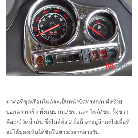
มาต่อที่ชุดเรือนไมล์จะเป็นหน้าปัดทรงกลมฝั่งซ้าย
บอกความเร็ว ทั้งแบบ กม./ชม. และ ไมล์/ชม. ฝั่งขวา
คือเกจ์วัดน้ำมัน ซึ่งไมล์ทั้ง 2 ฝั่งนี้ จะอยู่ลึกลงไปเพื่อที่
จะได้มองเห็นได้ชัดในช่วงเวลากลางวัน