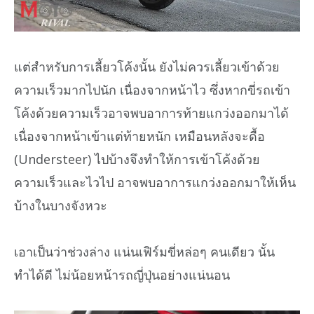
แต่สำหรับการเลี้ยวโค้งนั้น ยังไม่ควรเลี้ยวเข้าด้วย
ความเร็วมากไปนัก เนื่องจากหน้าไว ซึ่งหากขี่รถเข้า
โค้งด้วยความเร็วอาจพบอาการท้ายแกว่งออกมาได้
เนื่องจากหน้าเข้าแต่ท้ายหนัก เหมือนหลังจะดื้อ
(Understeer) ไปบ้างจึงทำให้การเข้าโค้งด้วย
ความเร็วและไวไป อาจพบอาการแกว่งออกมาให้เห็น
บ้างในบางจังหวะ
เอาเป็นว่าช่วงล่าง แน่นเฟิร์มขี่หล่อๆ คนเดียว นั้น
ทำได้ดี ไม่น้อยหน้ารถญี่ปุ่นอย่างแน่นอน