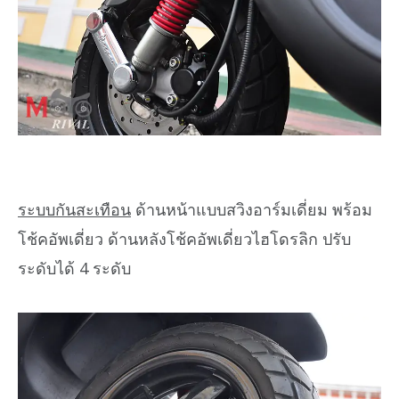
ระบบกันสะเทือน
ด้านหน้าแบบสวิงอาร์มเดี่ยม พร้อม
โช้คอัพเดี่ยว ด้านหลังโช้คอัพเดี่ยวไฮโดรลิก ปรับ
ระดับได้ 4 ระดับ