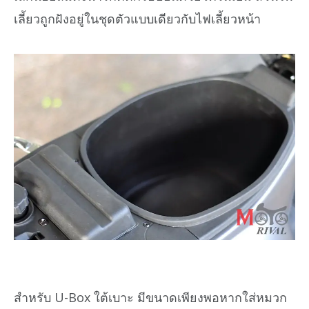
เลี้ยวถูกฝังอยู่ในชุดตัวแบบเดียวกับไฟเลี้ยวหน้า
สำหรับ U-Box ใต้เบาะ มีขนาดเพียงพอหากใส่หมวก