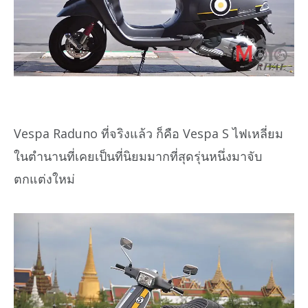
Vespa Raduno ที่จริงแล้ว ก็คือ Vespa S ไฟเหลี่ยม
ในตำนานที่เคยเป็นที่นิยมมากที่สุดรุ่นหนึ่งมาจับ
ตกแต่งใหม่