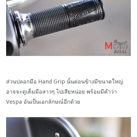
ส่วนปลอกมือ Hand Grip นั้นค่อนข้างมีขนาดใหญ่
อาจจะดูเต็มมือสาวๆ ไปเสียหน่อย พร้อมมีคำว่า
Vespa อันเป็นเอกลักษณ์อีกด้วย