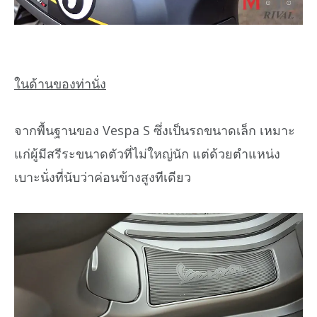
ในด้านของท่านั่ง
จากพื้นฐานของ Vespa S ซึ่งเป็นรถขนาดเล็ก เหมาะ
แก่ผู้มีสรีระขนาดตัวที่ไม่ใหญ่นัก แต่ด้วยตำแหน่ง
เบาะนั่งที่นับว่าค่อนข้างสูงทีเดียว