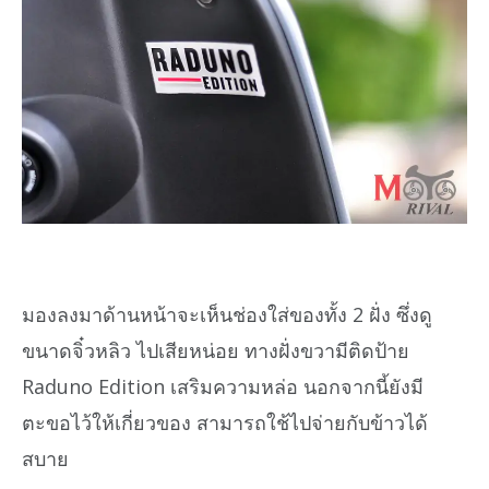
มองลงมาด้านหน้าจะเห็นช่องใส่ของทั้ง 2 ฝั่ง ซึ่งดู
ขนาดจิ๋วหลิว ไปเสียหน่อย ทางฝั่งขวามีติดป้าย
Raduno Edition เสริมความหล่อ นอกจากนี้ยังมี
ตะขอไว้ให้เกี่ยวของ สามารถใช้ไปจ่ายกับข้าวได้
สบาย