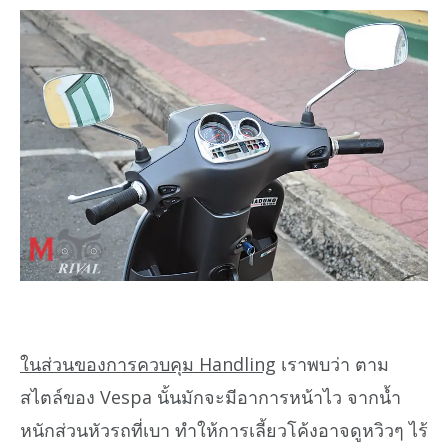
ในส่วนของการควบคุม Handling
เราพบว่า ตาม
สไตล์ของ Vespa นั้นมักจะมีอาการหน้าไว จากน้ำ
หนักส่วนหัวรถที่เบา ทำให้การเลี้ยวโค้งอาจดูหวิวๆ ไร้