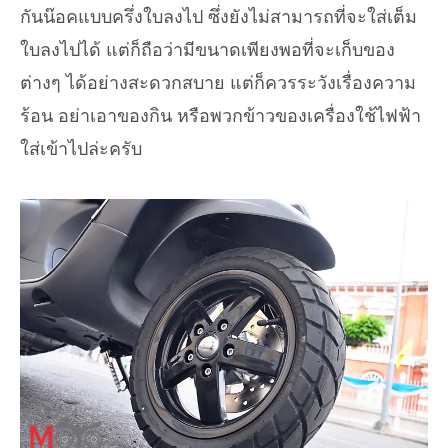
กันน๊อคแบบครึ่งใบลงไป ซึ่งยังไม่สามารถที่จะใส่เต็ม
ใบลงไปได้ แต่ก็ถือว่ามีขนาดเพียงพอที่จะเก็บของ
ต่างๆ ได้อย่างสะดวกสบาย แต่ก็ควรระวังเรื่องความ
ร้อน อย่าเอาของกิน หรือพวกข้าวของเครื่องใช้ไฟฟ้า
ใส่เข้าไปล่ะครับ