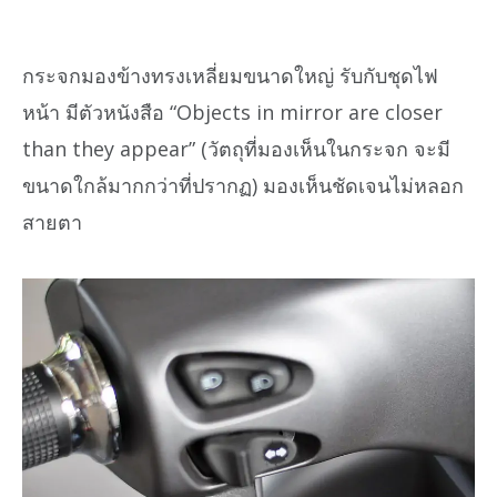
กระจกมองข้างทรงเหลี่ยมขนาดใหญ่ รับกับชุดไฟ
หน้า มีตัวหนังสือ “Objects in mirror are closer
than they appear” (วัตถุที่มองเห็นในกระจก จะมี
ขนาดใกล้มากกว่าที่ปรากฏ) มองเห็นชัดเจนไม่หลอก
สายตา