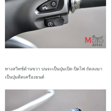
ทางสวิทช์ด้านขวา บนจะเป็นปุ่มเปิด-ปิดไฟ ถัดลงมา
เป็นปุ่มติดเครื่องยนต์