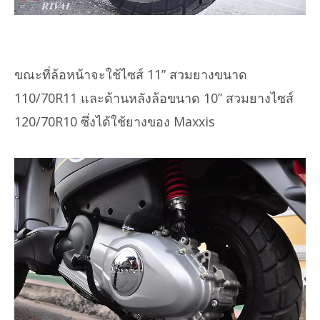
ขณะที่ล้อหน้าจะใช้ไซส์ 11” สวมยางขนาด
110/70R11 และด้านหลังล้อขนาด 10” สวมยางไซส์
120/70R10 ซึ่งได้ใช้ยางของ Maxxis