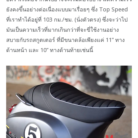
ยังคงขึ้นอย่างต่อเนื่องแบบมาเรื่อยๆ ซึ่ง Top Speed
ที่เราทำได้อยู่ที่ 103 กม./ชม. (นั่งตัวตรง) ซึ่งจะว่าไป
มันเป็นความเร็วที่มากเกินกว่าที่จะขี่ใช้งานอย่าง
สบายกับรถสกูตเตอร์ ที่มีขนาดล้อเพียงแค่ 11” ทาง
ด้านหน้า และ 10” ทางด้านท้ายเช่นนี้