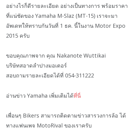
อย่างไรก็ดีรายละเอียด อย่างเป็นทางการ พร้อมราคา
ที่แน่ชัดของ Yamaha M-Slaz (MT-15) เราจะมา
อัพเดทให้ทราบกันวันที่ 1 ธค. นี้ในงาน Motor Expo
2015 ครับ
ขอบคุณภาพจาก คุณ Nakanote Wuttikai
บริษัทสอาดลำปางมอเตอร์
สอบถามรายละเอียดได้ที่ 054-311222
อ่านข่าว Yamaha เพิ่มเติมได้
ที่นี่
เพื่อนๆ Bikers สามารถติดตามข่าวสารวงการล้อ ได้
ทางแฟนเพจ MotoRival ของเราครับ