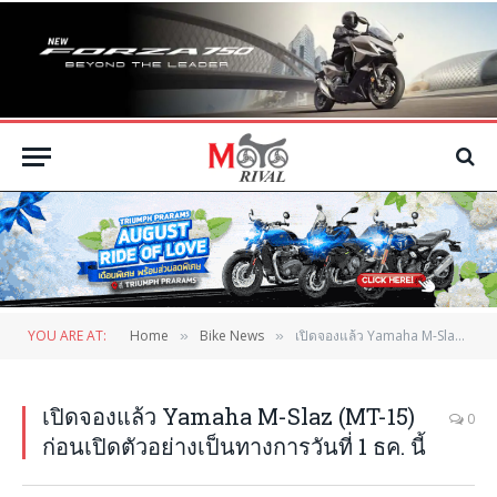
YOU ARE AT:
Home
Bike News
เปิดจองแล้ว Yamaha M-Slaz (MT-15) ก่อนเปิดตัวอย่างเป็นทางการวันที่ 1 ธค. นี้
»
»
เปิดจองแล้ว Yamaha M-Slaz (MT-15)
0
ก่อนเปิดตัวอย่างเป็นทางการวันที่ 1 ธค. นี้