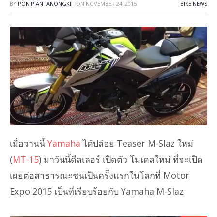
BY
PON PIANTANONGKIT
ON
NOVEMBER 24, 2015
BIKE NEWS
เมื่อวานนี้
Yamaha
ได้ปล่อย Teaser M-Slaz ใหม่
(
MT-15
) มาวันนี้ดีลเลอร์ เปิดตัว โมเดลใหม่ ที่จะเปิด
เผยต่อสาธารณะชนเป็นครั้งแรกในโลกที่ Motor
Expo 2015 เป็นที่เรียบร้อยกับ Yamaha M-Slaz