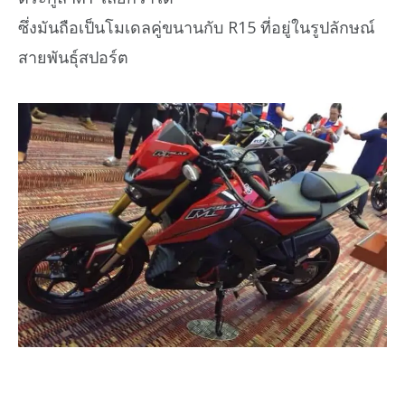
ซึ่งมันถือเป็นโมเดลคู่ขนานกับ R15 ที่อยู่ในรูปลักษณ์
สายพันธุ์สปอร์ต