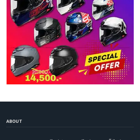
ABOUT