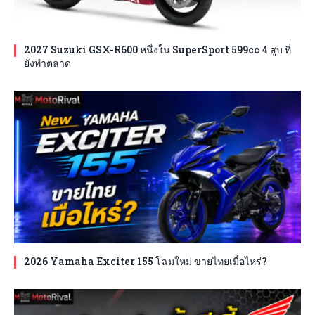
2027 Suzuki GSX-R600 หนึ่งใน SuperSport 599cc 4 สูบ ที่
ยังทำตลาด
2026 Yamaha Exciter 155 โฉมใหม่ ขายไทยเมื่อไหร่?