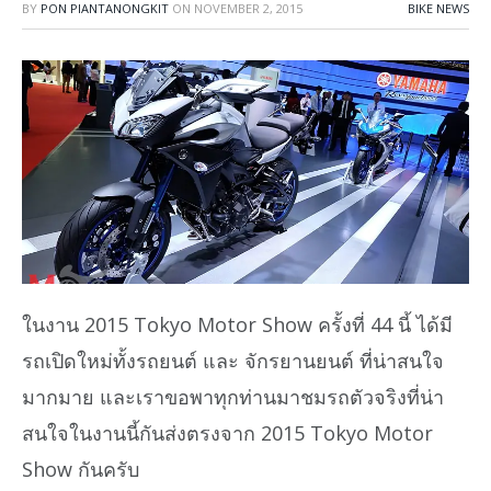
BY
PON PIANTANONGKIT
ON
NOVEMBER 2, 2015
BIKE NEWS
ในงาน 2015 Tokyo Motor Show ครั้งที่ 44 นี้ ได้มี
รถเปิดใหม่ทั้งรถยนต์ และ จักรยานยนต์ ที่น่าสนใจ
มากมาย และเราขอพาทุกท่านมาชมรถตัวจริงที่น่า
สนใจในงานนี้กันส่งตรงจาก 2015 Tokyo Motor
Show กันครับ