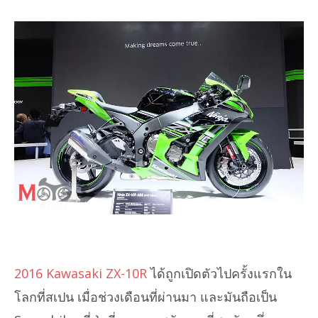
2016 Kawasaki ZX-10R
ได้ถูกเปิดตัวไปครั้งแรกใน
โลกที่สเปน เมื่อช่วงเดือนที่ผ่านมา และมันถือเป็น