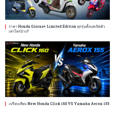
ราคา Honda Giorno+ Limited Edition ทุกรุ่นตั้งแต่เปิดตัว
เท่าไหร่บ้าง?
เปรียบเทียบ New Honda Click 160 VS Yamaha Aerox 155