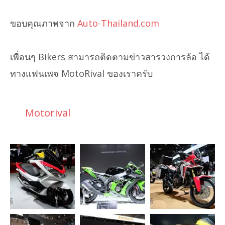
ขอบคุณภาพจาก
Auto-Thailand.com
เพื่อนๆ Bikers สามารถติดตามข่าวสารวงการล้อ ได้
ทางแฟนเพจ MotoRival ของเราครับ
Motorival