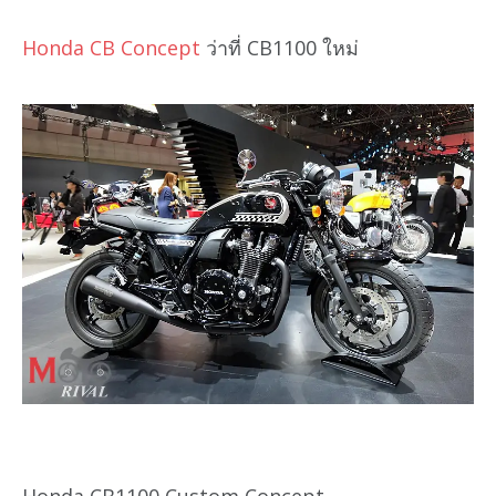
Honda CB Concept
ว่าที่ CB1100 ใหม่
Honda CB1100 Custom Concept