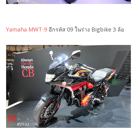
Yamaha MWT-9
อีกรหัส 09 ในร่าง Bigbike 3 ล้อ