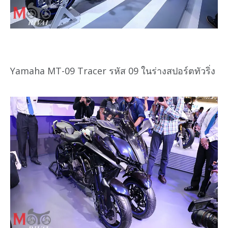
Yamaha MT-09 Tracer รหัส 09 ในร่างสปอร์ตทัวริ่ง