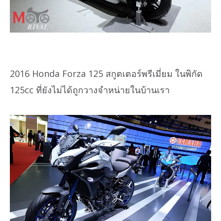
2016 Honda Forza 125 สกูตเตอร์พรีเมี่ยม ในพิกัด
125cc ที่ยังไม่ได้ถูกวางจำหน่ายในบ้านเรา