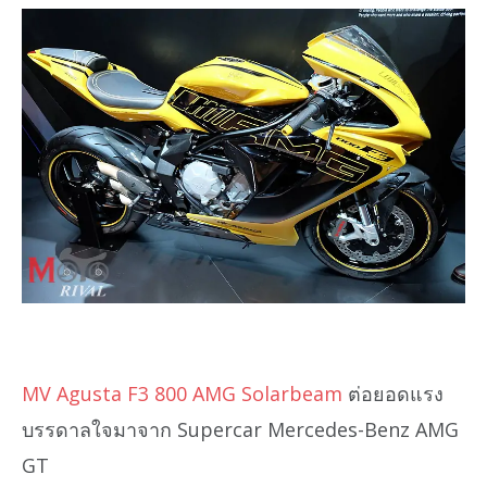
MV Agusta F3 800 AMG Solarbeam
ต่อยอดแรง
บรรดาลใจมาจาก Supercar Mercedes-Benz AMG
GT