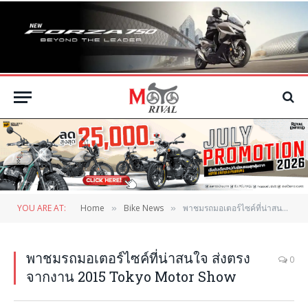
YOU ARE AT:
Home
Bike News
พาชมรถมอเตอร์ไซค์ที่น่าสนใจ ส่งตรงจากงาน 2015 Tokyo Motor Show
»
»
พาชมรถมอเตอร์ไซค์ที่น่าสนใจ ส่งตรง
0
จากงาน 2015 Tokyo Motor Show