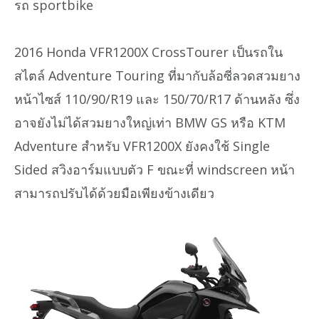
รถ sportbike
2016 Honda VFR1200X CrossTourer เป็นรถใน
สไตล์ Adventure Touring ที่มากับล้อซี่ลวดสวมยาง
หน้าไซส์ 110/90/R19 และ 150/70/R17 ด้านหลัง ซึ่ง
อาจยังไม่ได้สวมยางใหญ่เท่า BMW GS หรือ KTM
Adventure สำหรับ VFR1200X ยังคงใช้ Single
Sided สวิงอาร์มแบบตัว F ขณะที่ windscreen หน้า
สามารถปรับได้ด้วยมือเพียงข้างเดียว