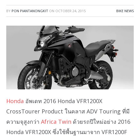
BY
PON PIANTANONGKIT
ON
OCTOBER 24, 2015
BIKE NEWS
Honda
อัพเดท 2016 Honda VFR1200X
CrossTourer Product ในคลาส ADV Touring ที่มี
ความจุสูงกว่า
Africa Twin
ด้วยรถปีใหม่อย่าง 2016
Honda VFR1200X ซึ่งใช้พื้นฐานมาจาก VFR1200F