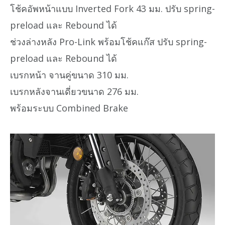
โช้คอัพหน้าแบบ Inverted Fork 43 มม. ปรับ spring-
preload และ Rebound ได้
ช่วงล่างหลัง Pro-Link พร้อมโช้คแก๊ส ปรับ spring-
preload และ Rebound ได้
เบรกหน้า จานคู่ขนาด 310 มม.
เบรกหลังจานเดี่ยวขนาด 276 มม.
พร้อมระบบ Combined Brake