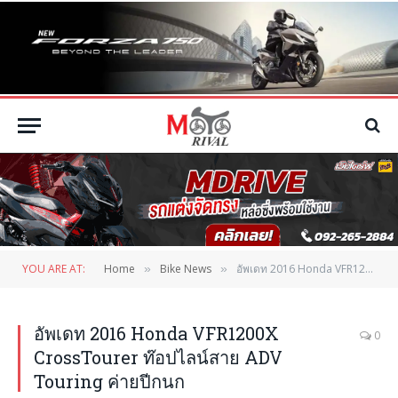
YOU ARE AT:
Home
Bike News
อัพเดท 2016 Honda VFR1200X CrossTourer ท๊อปไลน์สาย ADV Touring ค่ายปีกนก
»
»
อัพเดท 2016 Honda VFR1200X
0
CrossTourer ท๊อปไลน์สาย ADV
Touring ค่ายปีกนก