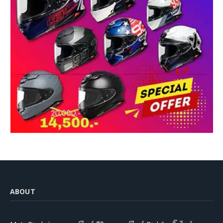
ABOUT