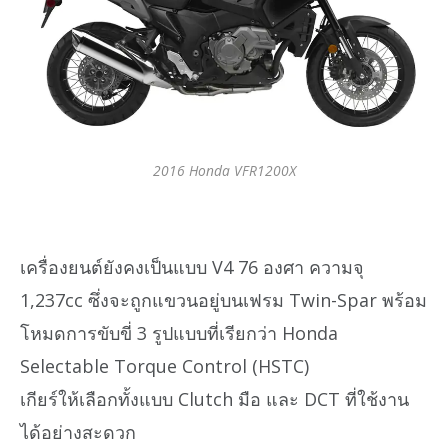
2016 Honda VFR1200X
เครื่องยนต์ยังคงเป็นแบบ V4 76 องศา ความจุ
1,237cc ซึ่งจะถูกแขวนอยู่บนเฟรม Twin-Spar พร้อม
โหมดการขับขี่ 3 รูปแบบที่เรียกว่า Honda
Selectable Torque Control (HSTC)
เกียร์ให้เลือกทั้งแบบ Clutch มือ และ DCT ที่ใช้งาน
ได้อย่างสะดวก