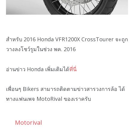
สำหรับ 2016 Honda VFR1200X CrossTourer จะถูก
วางลงโชว์รูมในช่วง พค. 2016
อ่านข่าว Honda เพิ่มเติมได้
ที่นี่
เพื่อนๆ Bikers สามารถติดตามข่าวสารวงการล้อ ได้
ทางแฟนเพจ MotoRival ของเราครับ
Motorival