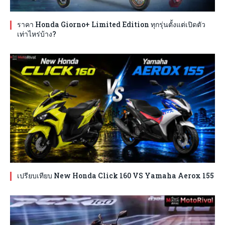
ราคา Honda Giorno+ Limited Edition ทุกรุ่นตั้งแต่เปิดตัว
เท่าไหร่บ้าง?
เปรียบเทียบ New Honda Click 160 VS Yamaha Aerox 155