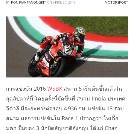
BY
PON PIANTANONGKIT
ON
APRIL 30, 2016
MOTORSPORT
การแข่งขัน 2016
WSBK
สนาม 5 เริ่มต้นขึ้นแล้วใน
สุดสัปดาห์นี้ โดยครั้งนี้จัดขึ้นที่ สนาม Imola ประเทศ
อิตาลี มีระยะทางต่อรอบ 4.936 กม. แข่งขัน 18 รอบ
สนาม ผลการแข่งขันใน Race 1 ปรากฎว่า โพเดี้ย
มตกเป็นของ 3 นักบิดสัญชาติอังกฤษ ได้แก่ Chaz