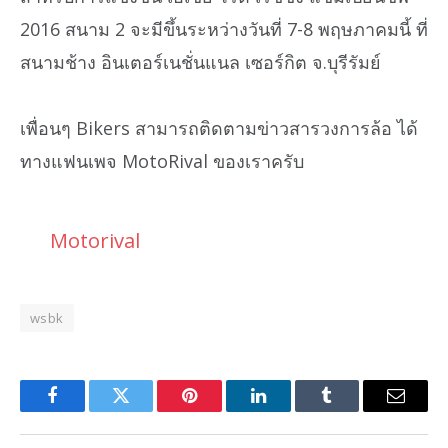
2016 สนาม 2 จะมีขึ้นระหว่างวันที่ 7-8 พฤษภาคมนี้ ที่
สนามช้าง อินเตอร์เนชั่นแนล เซอร์กิต จ.บุรีรัมย์
เพื่อนๆ Bikers สามารถติดตามข่าวสารวงการล้อ ได้
ทางแฟนเพจ MotoRival ของเราครับ
Motorival
wsbk
Facebook
Twitter
Pinterest
LinkedIn
Tumblr
Email