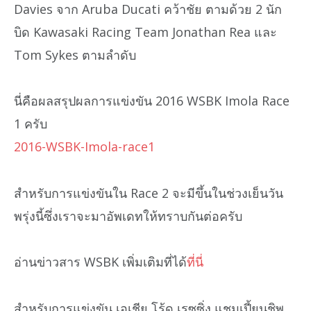
Davies จาก Aruba Ducati คว้าชัย ตามด้วย 2 นัก
บิด Kawasaki Racing Team Jonathan Rea และ
Tom Sykes ตามลำดับ
นี่คือผลสรุปผลการแข่งขัน 2016 WSBK Imola Race
1 ครับ
2016-WSBK-Imola-race1
สำหรับการแข่งขันใน Race 2 จะมีขึ้นในช่วงเย็นวัน
พรุ่งนี้ซึ่งเราจะมาอัพเดทให้ทราบกันต่อครับ
อ่านข่าวสาร WSBK เพิ่มเติมที่ได้
ที่นี่
สำหรับการแข่งขัน เอเชีย โร้ด เรซซิ่ง แชมเปี้ยนชิพ