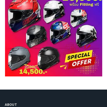
ABOUT