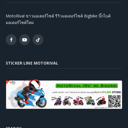
MotoRival ข่าวมอเตอร์ไซค์ รีวิวมอเตอร์ไซค์ Bigbike บิ๊กไบค์
มอเตอร์ไซค์ใหม่
Facebook
YouTube
TikTok
STICKER LINE MOTORIVAL