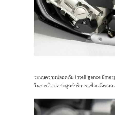
ระบบความปลอดภัย Intelligence Emergency
ในการติดต่อกับศูนย์บริการ เพื่อแจ้งขอควา