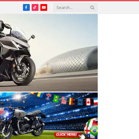
Facebook
TikTok
YouTube