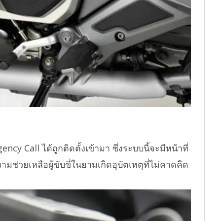
 Call ได้ถูกติดตั้งเข้ามา ซึ่งระบบนี้จะมีหน้าที่
มช่วยเหลือผู้ขับขี่ในยามเกิดอุบัตเหตุที่ไม่คาดคิด