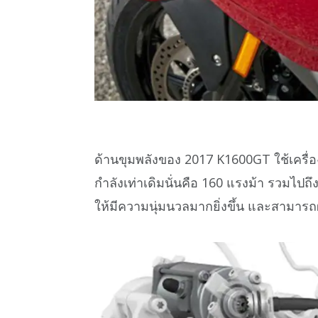
ด้านขุมพลังของ 2017 K1600GT ใช้เครื่อ
กำลังเท่าเดิมนั่นคือ 160 แรงม้า รวมไปถ
ให้มีความนุ่มนวลมากยิ่งขึ้น และสามารถผ