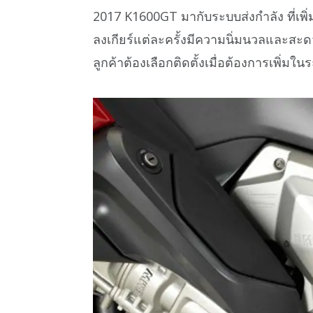
2017 K1600GT มากับระบบส่งกำลัง ที่เพิ่
ลงเกียร์แต่ละครั้งมีความนิ่มนวลและสะดว
ลูกค้าต้องเลือกติดตั้งเมื่อต้องการเพิ่มในร