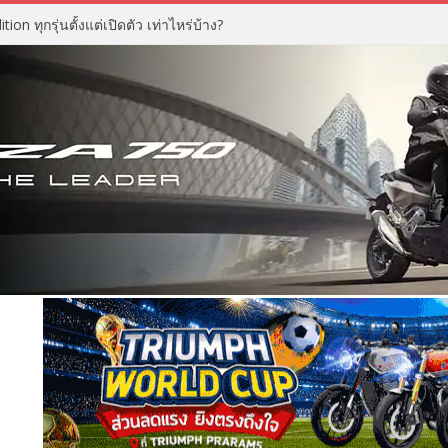
n ทุกรุ่นตั้งแต่เปิดตัว เท่าไหร่บ้าง?