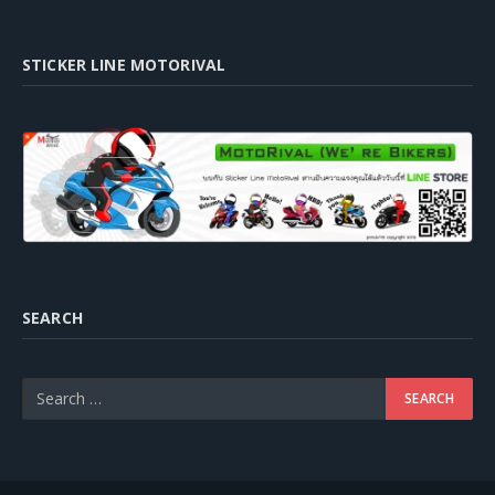
STICKER LINE MOTORIVAL
SEARCH