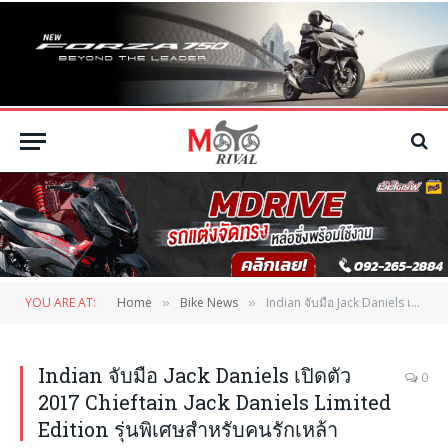
YOU ARE AT:
Home
Bike News
Indian จับมือ Jack Daniels เปิดตัว 2017 Chieftain Jack Daniels Limited Edition รุ่นพิเศษสำหรับคนรักเหล้า
»
»
Indian จับมือ Jack Daniels เปิดตัว
0
2017 Chieftain Jack Daniels Limited
Edition รุ่นพิเศษสำหรับคนรักเหล้า