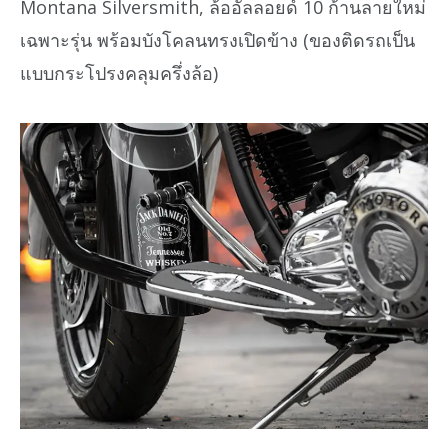
Montana Silversmith, ล้ออัลลอยด์ 10 ก้านลายใหม่
เฉพาะรุ่น พร้อมบังโคลนทรงเปิดข้าง (ของติดรถเป็น
แบบกระโปรงคลุมครึ่งล้อ)