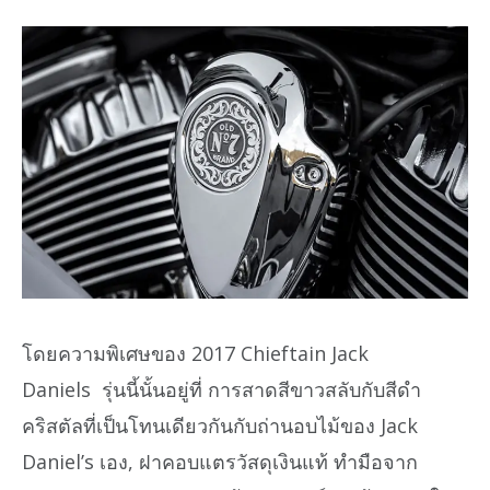
โดยความพิเศษของ 2017 Chieftain Jack
Daniels รุ่นนี้นั้นอยู่ที่ การสาดสีขาวสลับกับสีดำ
คริสตัลที่เป็นโทนเดียวกันกับถ่านอบไม้ของ Jack
Daniel’s เอง, ฝาคอบแตรวัสดุเงินแท้ ทำมือจาก