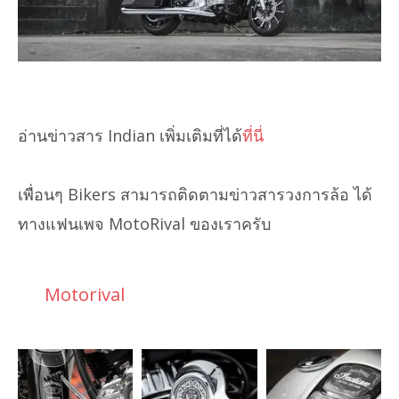
อ่านข่าวสาร Indian เพิ่มเติมที่ได้
ที่นี่
เพื่อนๆ Bikers สามารถติดตามข่าวสารวงการล้อ ได้
ทางแฟนเพจ MotoRival ของเราครับ
Motorival