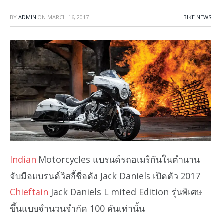
BY
ADMIN
ON
MARCH 16, 2017
BIKE NEWS
Indian
Motorcycles แบรนด์รถอเมริกันในตำนาน
จับมือแบรนด์วิสกี้ชื่อดัง Jack Daniels เปิดตัว 2017
Chieftain
Jack Daniels Limited Edition รุ่นพิเศษ
ขึ้นแบบจำนวนจำกัด 100 คันเท่านั้น