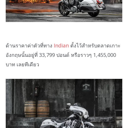
ด้านราคาค่าตัวที่ทาง
Indian
ตั้งไว้สำหรับตลาดเกาะ
อังกฤษนั้นอยู่ที่ 33,799 ปอนด์ หรือราวๆ 1,455,000
บาท เลยทีเดียว