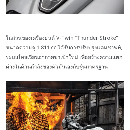
ในส่วนของเครื่องยนต์ V-Twin “Thunder Stroke”
ขนาดความจุ 1,811 cc ได้รับการปรับปรุงแคมชาฟท์,
ระบบไหลเวียนอากาศขาเข้าใหม่ เพื่อสร้างความแตก
ต่างในด้านกำลังของตัวมันเองกับรุ่นมาตรฐาน