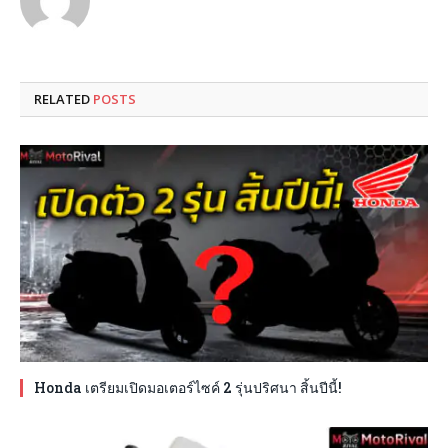
RELATED
POSTS
Honda เตรียมเปิดมอเตอร์ไซค์ 2 รุ่นปริศนา สิ้นปีนี้!