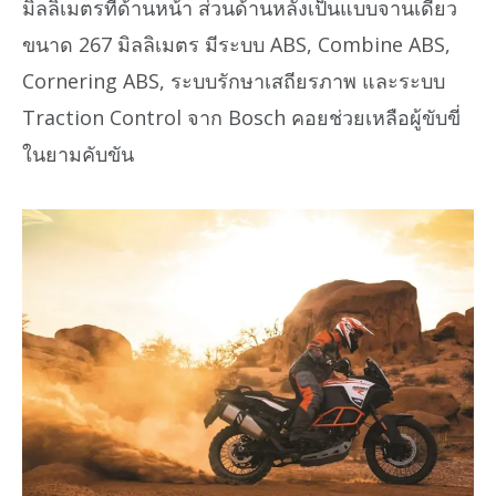
มิลลิเมตรที่ด้านหน้า ส่วนด้านหลังเป็นแบบจานเดียว
ขนาด 267 มิลลิเมตร มีระบบ ABS, Combine ABS,
Cornering ABS, ระบบรักษาเสถียรภาพ และระบบ
Traction Control จาก Bosch คอยช่วยเหลือผู้ขับขี่
ในยามคับขัน