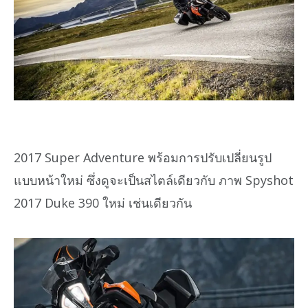
2017 Super Adventure พร้อมการปรับเปลี่ยนรูป
แบบหน้าใหม่ ซึ่งดูจะเป็นสไตล์เดียวกับ ภาพ Spyshot
2017 Duke 390 ใหม่ เช่นเดียวกัน