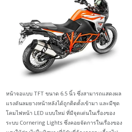
หน้าจอแบบ TFT ขนาด 6.5 นิ้ว ซึ่งสามารถแสดงผล
แรงดันลมยางหน้าหลังได้ถูกติดตั้งเข้ามา และมีชุด
โคมไฟหน้า LED แบบใหม่ ที่มีจุดเด่นในเรื่องของ
ระบบ Cornering Lights ซึ่งคอยจัดการในเรื่องของ