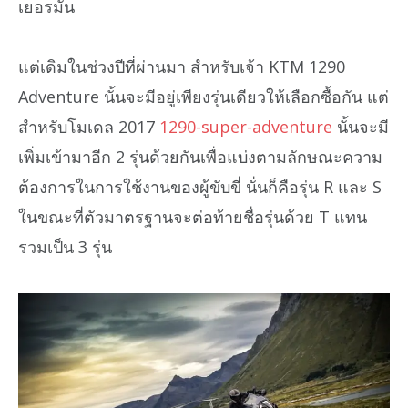
เยอรมัน
แต่เดิมในช่วงปีที่ผ่านมา สำหรับเจ้า KTM 1290
Adventure นั้นจะมีอยู่เพียงรุ่นเดียวให้เลือกซื้อกัน แต่
สำหรับโมเดล 2017
1290-super-adventure
นั้นจะมี
เพิ่มเข้ามาอีก 2 รุ่นด้วยกันเพื่อแบ่งตามลักษณะความ
ต้องการในการใช้งานของผู้ขับขี่ นั่นก็คือรุ่น R และ S
ในขณะที่ตัวมาตรฐานจะต่อท้ายชื่อรุ่นด้วย T แทน
รวมเป็น 3 รุ่น