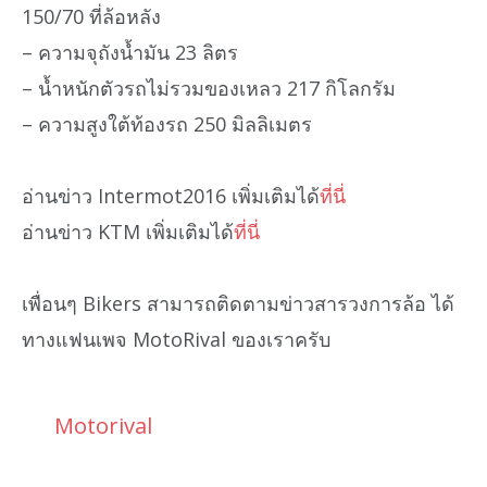
150/70 ที่ล้อหลัง
– ความจุถังน้ำมัน 23 ลิตร
– น้ำหนักตัวรถไม่รวมของเหลว 217 กิโลกรัม
– ความสูงใต้ท้องรถ 250 มิลลิเมตร
อ่านข่าว Intermot2016 เพิ่มเติมได้
ที่นี่
อ่านข่าว KTM เพิ่มเติมได้
ที่นี่
เพื่อนๆ Bikers สามารถติดตามข่าวสารวงการล้อ ได้
ทางแฟนเพจ MotoRival ของเราครับ
Motorival