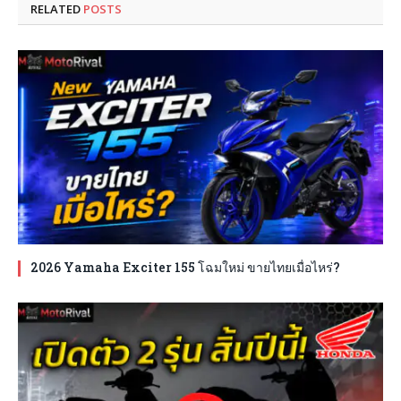
RELATED
POSTS
2026 Yamaha Exciter 155 โฉมใหม่ ขายไทยเมื่อไหร่?