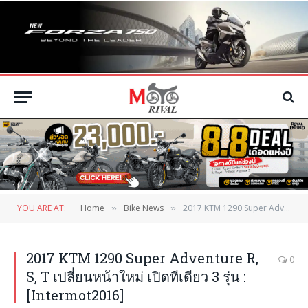
YOU ARE AT:
Home
Bike News
2017 KTM 1290 Super Adventure R, S, T เปลี่ยนหน้าใหม่ เปิดทีเดียว 3 รุ่น :[Intermot2016]
»
»
2017 KTM 1290 Super Adventure R,
0
S, T เปลี่ยนหน้าใหม่ เปิดทีเดียว 3 รุ่น :
[Intermot2016]