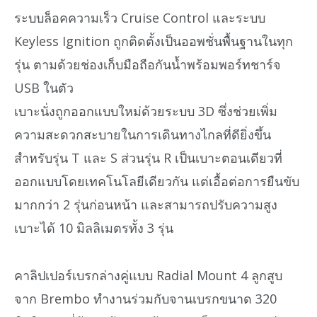
ระบบล็อคความเร็ว Cruise Control และระบบ
Keyless Ignition ถูกติดตั้งเป็นออพชั่นพื้นฐานในทุก
รุ่น ตามด้วยช่องเก็บมือถือกันน้ำพร้อมพอร์ทชาร์จ
USB ในตัว
เบาะนั่งถูกออกแบบใหม่ด้วยระบบ 3D ซึ่งช่วยเพิ่ม
ความสะดวกสะบายในการเดินทางไกลที่ดียิ่งขึ้น
สำหรับรุ่น T และ S ส่วนรุ่น R เป็นเบาะตอนเดียวที่
ออกแบบโดยเทคโนโลยีเดียวกัน แต่เอื้อต่อการยืนขับ
มากกว่า 2 รุ่นก่อนหน้า และสามารถปรับความสูง
เบาะได้ 10 มิลลิเมตรทั้ง 3 รุ่น
คาลิปเปอร์เบรกล่างคู่แบบ Radial Mount 4 ลูกสูบ
จาก Brembo ทำงานร่วมกับจานเบรกขนาด 320