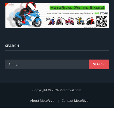
SEARCH
Copyright © 2026
Motorival.com
.
About MotoRival
Contact MotoRival