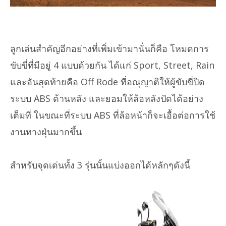
ลูกเล่นสำคัญอีกอย่างที่เพิ่มเข้ามานั่นก็คือ โหมดการ
ขับขี่ที่มีอยู่ 4 แบบด้วยกัน ได้แก่ Sport, Street, Rain
และอันสุดท้ายคือ Off Rode ที่อณุญาติให้ผู้ขับขี่ปิด
ระบบ ABS ด้านหลัง และยอมให้ล้อหลังปัดได้อย่าง
เต็มที่ ในขณะที่ระบบ ABS ที่ล้อหน้าก็จะเอื้อต่อการใช้
งานทางฝุ่นมากขึ้น
สำหรับจุดเด่นทั้ง 3 รุ่นนั้นแบ่งออกได้หลักๆดังนี้