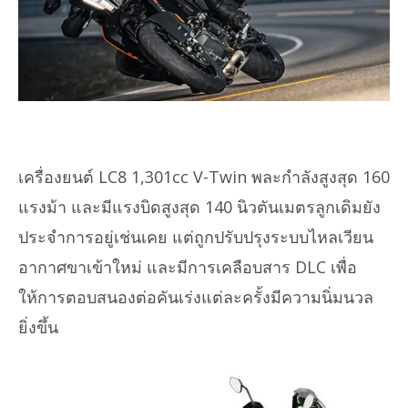
เครื่องยนต์ LC8 1,301cc V-Twin พละกำลังสูงสุด 160
แรงม้า และมีแรงบิดสูงสุด 140 นิวตันเมตรลูกเดิมยัง
ประจำการอยู่เช่นเคย แต่ถูกปรับปรุงระบบไหลเวียน
อากาศขาเข้าใหม่ และมีการเคลือบสาร DLC เพื่อ
ให้การตอบสนองต่อคันเร่งแต่ละครั้งมีความนิ่มนวล
ยิ่งขึ้น