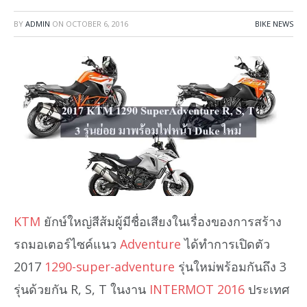
BY
ADMIN
ON
OCTOBER 6, 2016
BIKE NEWS
KTM
ยักษ์ใหญ่สีส้มผู้มีชื่อเสียงในเรื่องของการสร้าง
รถมอเตอร์ไซค์แนว
Adventure
ได้ทำการเปิดตัว
2017
1290-super-adventure
รุ่นใหม่พร้อมกันถึง 3
รุ่นด้วยกัน R, S, T ในงาน
INTERMOT 2016
ประเทศ