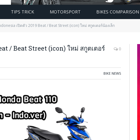
TIPS TRICK
MOTORSPORT
BIKES COMPARISON
onesia เปิดตัว 2019 Beat / Beat Street (icon) ใหม่ สกูตเตอร์น้องเล็ก
t / Beat Street (icon) ใหม่ สกูตเตอร์
0
BIKE NEWS