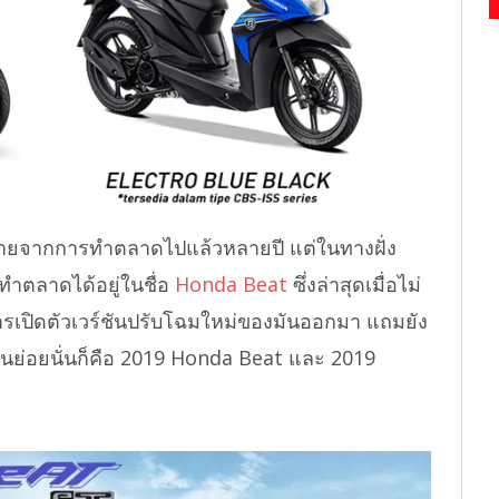
ายจากการทำตลาดไปแล้วหลายปี แต่ในทางฝั่ง
ทำตลาดได้อยู่ในชื่อ
Honda Beat
ซึ่งล่าสุดเมื่อไม่
การเปิดตัวเวร์ชันปรับโฉมใหม่ของมันออกมา แถมยัง
่นย่อยนั่นก็คือ 2019 Honda Beat และ 2019