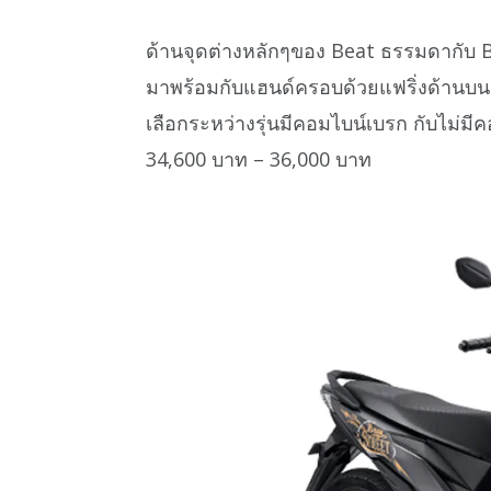
ด้านจุดต่างหลักๆของ Beat ธรรมดากับ Be
มาพร้อมกับแฮนด์ครอบด้วยแฟริ่งด้านบนอี
เลือกระหว่างรุ่นมีคอมไบน์เบรก กับไม่มีค
34,600 บาท – 36,000 บาท