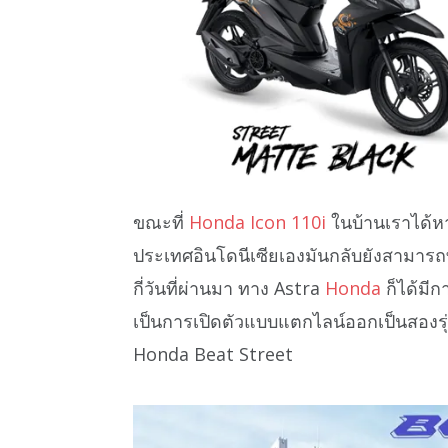
ขณะที่
Honda Icon 110i
ในบ้านเราได้ห
ประเทศอินโดนีเซียเองมันกลับยังสามารถ
กี่วันที่ผ่านมา ทาง Astra
Honda
ก็ได้มี
เป็นการเปิดตัวแบบแตกไลน์ออกเป็นสองรุ
Honda Beat Street