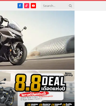
Facebook
TikTok
YouTube