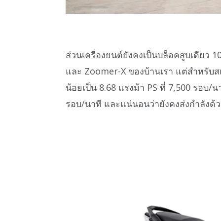
ส่วนเครื่องยนต์ยังคงเป็นบล็อคสูบเดียว 1
และ Zoomer-X ของบ้านเรา แต่สำหรับสเป
น้อยเป็น 8.68 แรงม้า PS ที่ 7,500 รอบ/นา
รอบ/นาที และแน่นอนว่ายังคงส่งกำลังด้ว