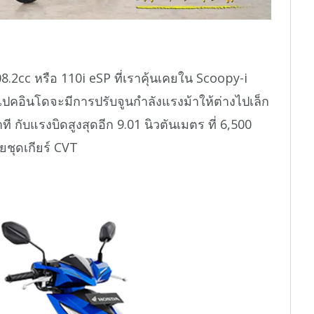
08.2cc หรือ 110i eSP ที่เราคุ้นเคยใน Scoopy-i
คอินโดจะมีการปรับจูนกำลังแรงม้าให้ต่างไปเล็ก
ที กับแรงบิดสูงสุดอีก 9.01 นิวตันเมตร ที่ 6,500
ยชุดเกียร์ CVT