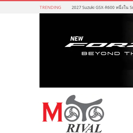
TRENDING
2027 Suzuki GSX-R600 หนึ่งใน Su