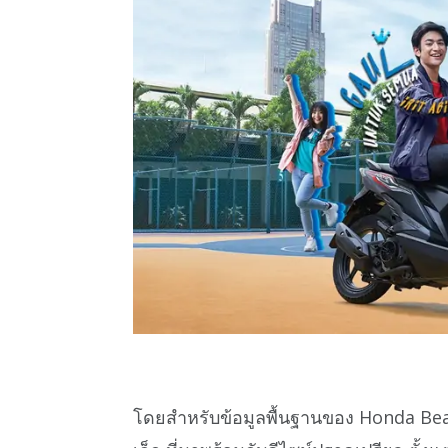
โดยสำหรับข้อมูลพื้นฐานของ Honda Beat ท