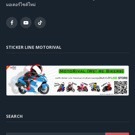
มอเตอร์ไซค์ใหม่
Facebook
YouTube
TikTok
STICKER LINE MOTORIVAL
SEARCH