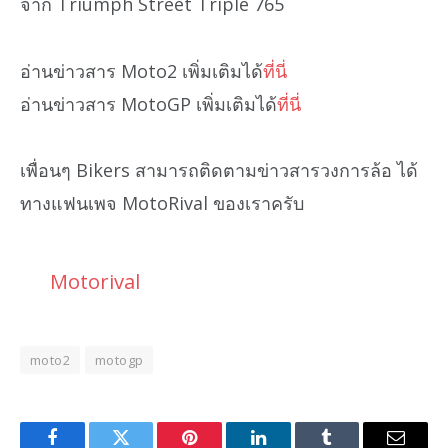
จาก Triumph Street Triple 765
อ่านข่าวสาร Moto2 เพิ่มเติมได้
ที่นี่
อ่านข่าวสาร MotoGP เพิ่มเติมได้
ที่นี่
เพื่อนๆ Bikers สามารถติดตามข่าวสารวงการล้อ ได้
ทางแฟนเพจ MotoRival ของเราครับ
Motorival
moto2
motogp