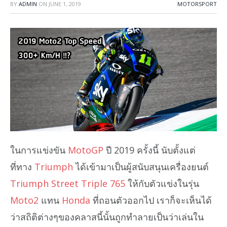
BY
ADMIN
ON
JUNE 1, 2019
MOTORSPORT
ในการแข่งขัน
MotoGP
ปี 2019 ครั้งนี้ นับตั้งแต่
ที่ทาง
Triumph
ได้เข้ามาเป็นผู้สนับสนุนเครื่องยนต์
Triumph Street Triple 765
ให้กับตัวแข่งในรุ่น
Moto2
แทน
Honda
ที่ถอนตัวออกไป เราก็จะเห็นได้
ว่าสถิติต่างๆของคลาสนี้นั้นถูกทำลายเป็นว่าเล่นใน