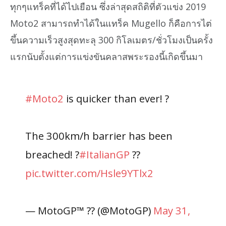
ทุกๆแทร็คที่ได้ไปเยือน ซึ่งล่าสุดสถิติที่ตัวแข่ง 2019
Moto2 สามารถทำได้ในแทร็ค Mugello ก็คือการไต่
ขึ้นความเร็วสูงสุดทะลุ 300 กิโลเมตร/ชั่วโมงเป็นครั้ง
แรกนับตั้งแต่การแข่งขันคลาสพระรองนี้เกิดขึ้นมา
#Moto2
is quicker than ever! ?
The 300km/h barrier has been
breached! ?
#ItalianGP
??
pic.twitter.com/Hsle9YTlx2
— MotoGP™ ?? (@MotoGP)
May 31,