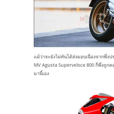
แม้ว่าจะยังไม่ทันได้ส่งมอบเนื่องจากพึ
MV Agusta Superveloce 800 ก็พึ่งถูกคอ
มานี้เอง