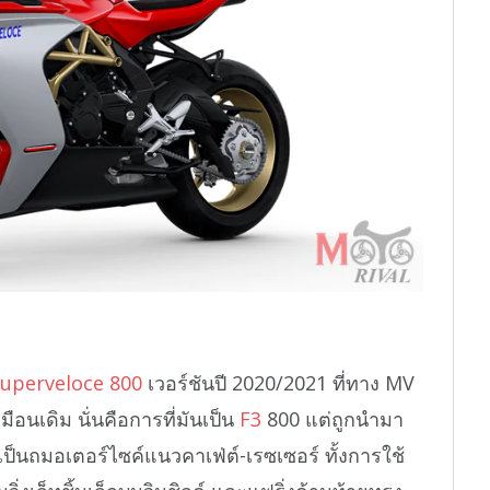
uperveloce 800
เวอร์ชันปี 2020/2021 ที่ทาง MV
ือนเดิม นั่นคือการที่มันเป็น
F3
800 แต่ถูกนำมา
ป็นถมอเตอร์ไซค์แนวคาเฟ่ต์-เรซเซอร์ ทั้งการใช้