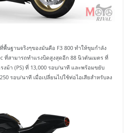
่พื้นฐานจริงๆของมันคือ F3 800 ทำให้ขุมกำลัง
c ที่สามารถทำแรงบิดสูงสุดอีก 88 นิวตันเมตร ที่
แรงม้า (PS) ที่ 13,000 รอบ/นาที และพร้อมขยับ
13,250 รอบ/นาที เมื่อเปลี่ยนไปใช้ท่อไอเสียสำหรับลง