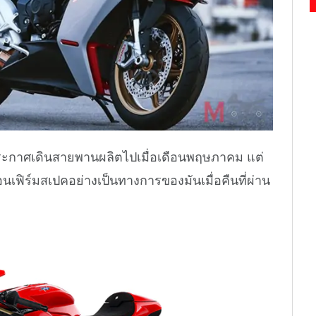
่งประกาศเดินสายพานผลิตไปเมื่อเดือนพฤษภาคม แต่
นเฟิร์มสเปคอย่างเป็นทางการของมันเมื่อคืนที่ผ่าน