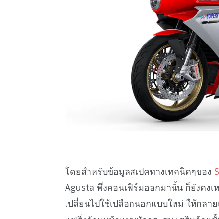
โดยสำหรับข้อมูลสเปคทางเทคนิคๆของ
S
Agusta พึ่งคอนเฟิร์มออกมานั้น ก็ยังคงเหม
เปลี่ยนไปใช้เปลือกนอกแบบใหม่ ให้กลายเ