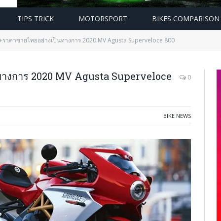
TIPS TRICK
MOTORSPORT
BIKES COMPARISON
ค+ราคาขายไทยอย่างเป็นทางการ 2020 MV Agusta Superveloce 800
ทางการ 2020 MV Agusta Superveloce
0
BIKE NEWS