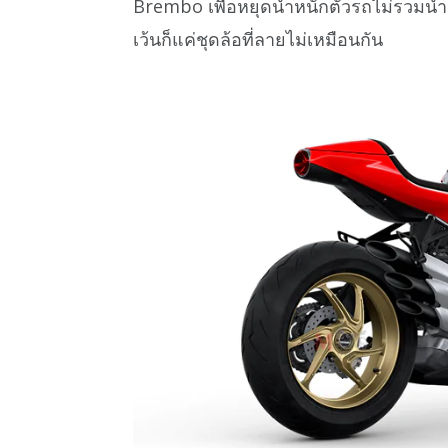
Brembo เพื่อหยุดน้ำหนักตัวรถไม่รวมน้ำหน
เว้นก็แค่ชุดล้อที่ลายไม่เหมือนกัน