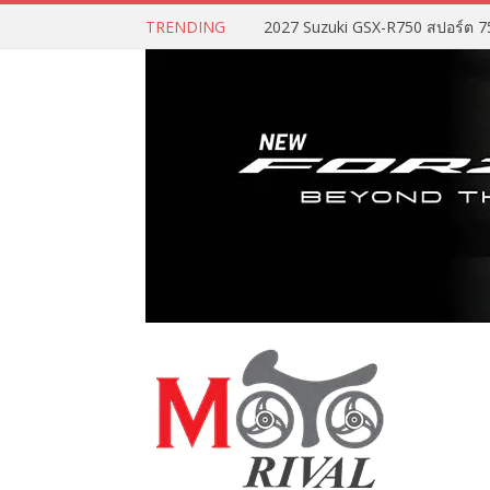
TRENDING