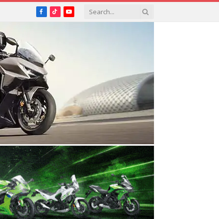
Facebook
TikTok
YouTube