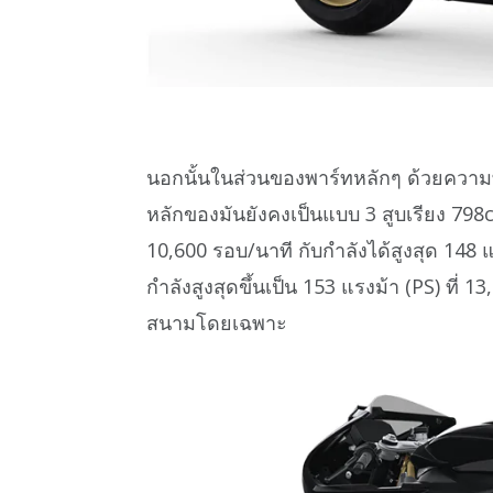
นอกนั้นในส่วนของพาร์ทหลักๆ ด้วยความที
หลักของมันยังคงเป็นแบบ 3 สูบเรียง 798c
10,600 รอบ/นาที กับกำลังได้สูงสุด 148 
กำลังสูงสุดขึ้นเป็น 153 แรงม้า (PS) ที่ 
สนามโดยเฉพาะ