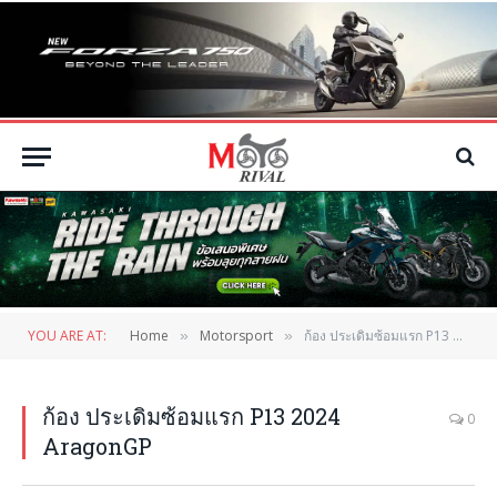
YOU ARE AT:
Home
Motorsport
ก้อง ประเดิมซ้อมแรก P13 2024 AragonGP
»
»
ก้อง ประเดิมซ้อมแรก P13 2024
0
AragonGP