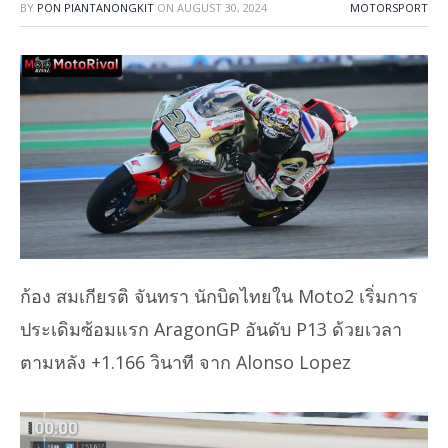
BY
PON PIANTANONGKIT
ON
AUGUST 30, 2024
MOTORSPORT
ก้อง สมเกียรติ จันทรา นักบิดไทยใน Moto2 เริ่มการ
ประเดิมซ้อมแรก AragonGP อันดับ P13 ด้วยเวลา
ตามหลัง +1.166 วินาที จาก Alonso Lopez