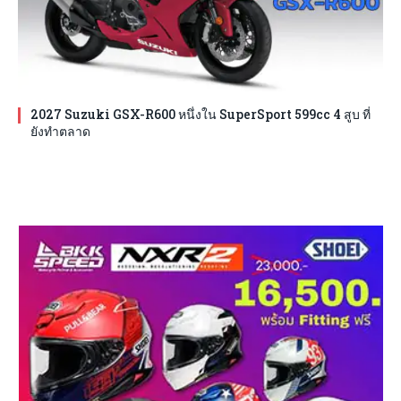
2027 Suzuki GSX-R600 หนึ่งใน SuperSport 599cc 4 สูบ ที่
ยังทำตลาด