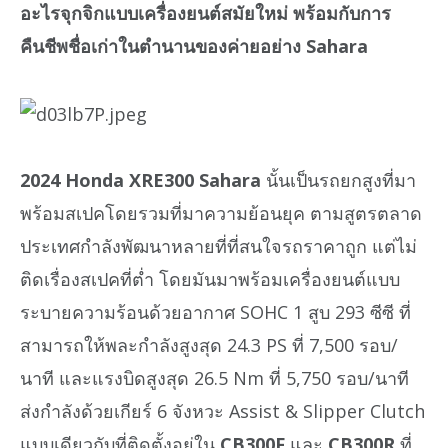
อะไรจุกจิกแบบเครื่องยนต์สมัยใหม่ พร้อมกับการ
คืนชีพชื่อเก่าในตำนานของค่ายอย่าง Sahara
2024 Honda XRE300 Sahara
นั้นเป็นรถยกสูงที่มา
พร้อมสเปคโดยรวมที่มาความย้อนยุค ตามสูตรตลาด
ประเทศกำลังพัฒนาหลายที่ที่สนใจรถราคาถูก แต่ไม่
ติดเรื่องสเปคที่ต่ำ โดยมันมาพร้อมเครื่องยนต์แบบ
ระบายความร้อนด้วยอากาศ SOHC 1 สูบ 293 ซีซี ที่
สามารถให้พละกำลังสูงสุด 24.3 PS ที่ 7,500 รอบ/
นาที และแรงบิดสูงสุด 26.5 Nm ที่ 5,750 รอบ/นาที
ส่งกำลังด้วยเกียร์ 6 จังหวะ Assist & Slipper Clutch
แบบเดียวกับที่ติดตั้งอยู่ใน
CB300F
และ
CB300R
ที่