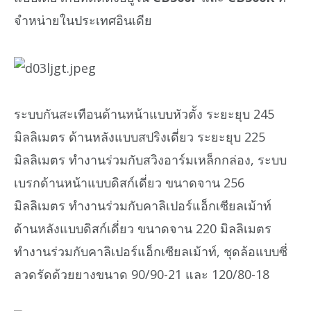
จำหน่ายในประเทศอินเดีย
ระบบกันสะเทือนด้านหน้าแบบหัวตั้ง ระยะยุบ 245
มิลลิเมตร ด้านหลังแบบสปริงเดี่ยว ระยะยุบ 225
มิลลิเมตร ทำงานร่วมกับสวิงอาร์มเหล็กกล่อง, ระบบ
เบรกด้านหน้าแบบดิสก์เดี่ยว ขนาดจาน 256
มิลลิเมตร ทำงานร่วมกับคาลิเปอร์แอ็กเซียลเม้าท์
ด้านหลังแบบดิสก์เดี่ยว ขนาดจาน 220 มิลลิเมตร
ทำงานร่วมกับคาลิเปอร์แอ็กเซียลเม้าท์, ชุดล้อแบบซี่
ลวดรัดด้วยยางขนาด 90/90-21 และ 120/80-18