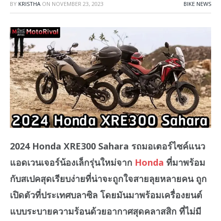
BY
KRISTHA
ON
NOVEMBER 23, 2023
BIKE NEWS
2024 Honda XRE300 Sahara รถมอเตอร์ไซค์แนว
แอดเวนเจอร์น้องเล็กรุ่นใหม่จาก
Honda
ที่มาพร้อม
กับสเปคสุดเรียบง่ายที่น่าจะถูกใจสายลุยหลายคน ถูก
เปิดตัวที่ประเทศบลาซิล โดยมันมาพร้อมเครื่องยนต์
แบบระบายความร้อนด้วยอากาศสุดคลาสสิก ที่ไม่มี