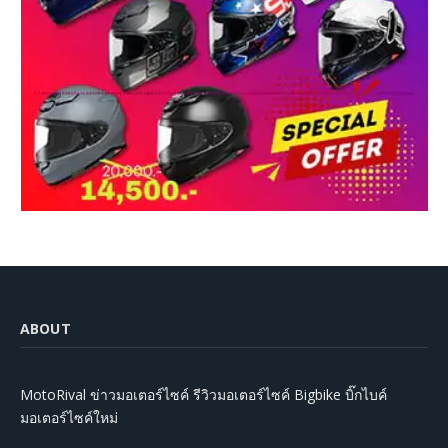
ABOUT
MotoRival ข่าวมอเตอร์ไซค์ รีวิวมอเตอร์ไซค์ Bigbike บิ๊กไบค์
มอเตอร์ไซค์ใหม่