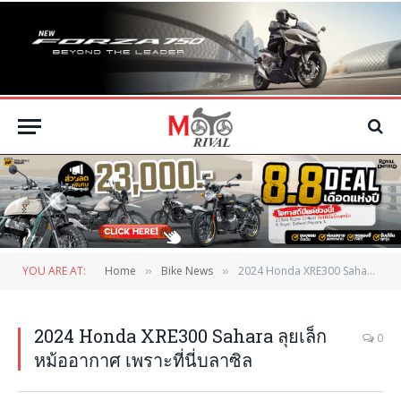
YOU ARE AT:
Home
Bike News
2024 Honda XRE300 Sahara ลุยเล็กหม้ออากาศ เพราะที่นี่บลาซิล
»
»
2024 Honda XRE300 Sahara ลุยเล็ก
0
หม้ออากาศ เพราะที่นี่บลาซิล