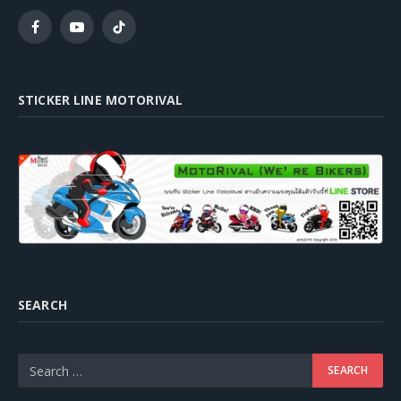
Facebook
YouTube
TikTok
STICKER LINE MOTORIVAL
SEARCH