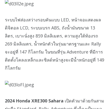
ระบบไฟส่องสว่างรอบคันแบบ LED, หน้าจอแสดงผล
ดิจิตอล LCD, ระบบเบรก ABS, ถังน้ำมันขนาด 13
ลิตร, เบาะนั่งสูง 859 มิลลิเมตร, ความสูงใต้ท้องรถ
269 มิลลิเมตร, น้ำหนักตัวในรุ่นมาตรฐานและ Rally
จะอยู่ที่ 147 กิโลกรัม ในขณที่รุ่น Adventure ที่มีการ
ติดตั้งโคลงเหล็กและชิลด์หน้าสูงจะมีน้ำหนักอยู่ที่ 149
กิโลกรัม
2024 Honda XRE300 Sahara
เปิดตัวมาด้วยกันสาม
รุ่นคือ Standard, Rally, Adventure ซึ่งก็คงเป็นแนว