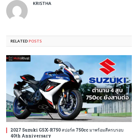
KRISTHA
RELATED
POSTS
2027 Suzuki GSX-R750 สปอร์ต 750cc มาพร้อมสีครบรอบ
40th Anniversary