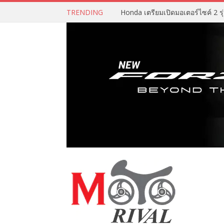
TRENDING
Honda เตรียมเปิดมอเตอร์ไซค์ 2 รุ่น