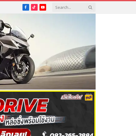
Facebook
TikTok
YouTube