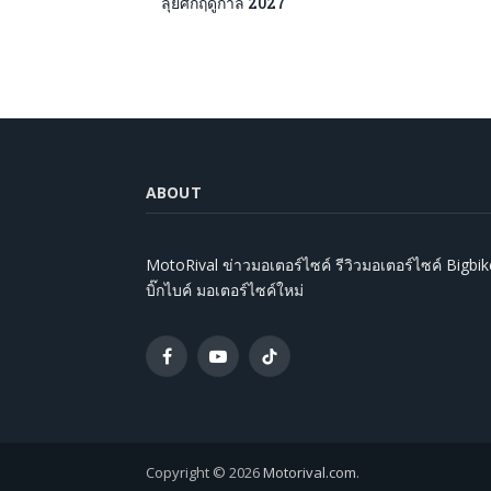
ลุยศึกฤดูกาล 2027
ABOUT
MotoRival ข่าวมอเตอร์ไซค์ รีวิวมอเตอร์ไซค์ Bigbik
บิ๊กไบค์ มอเตอร์ไซค์ใหม่
Facebook
YouTube
TikTok
Copyright © 2026
Motorival.com
.