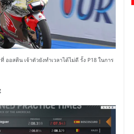
ที่ ออสติน เจ้าตัวยังทำเวลาได้ไม่ดี รั้ง P18 ในการ