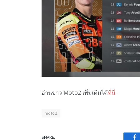
อ่านข่าว Moto2 เพิ่มเติมได้
ที่นี่
moto2
SHARE.