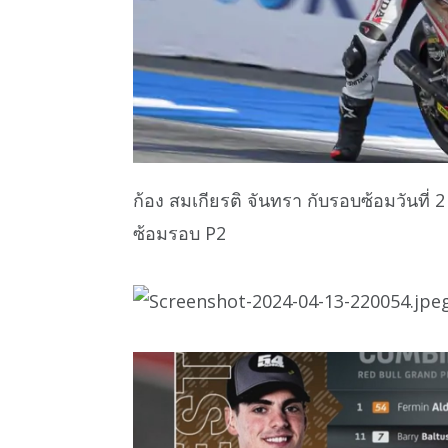
ก้อง สมเกียรติ จันทรา กับรอบซ้อมวันที่ 2 
ซ้อมรอบ P2