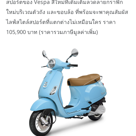
สปอร์ตของ Vespa สีใหม่ที่เติมเต็มลวดลายกราฟิก
ใหม่บริเวณตัวถัง และขอบล้อ ที่พร้อมจะพาคุณสัมผัส
ไลฟ์สไตล์สปอร์ตที่แตกต่างไม่เหมือนใคร ราคา
105,900 บาท (ราคารวมภาษีมูลค่าเพิ่ม)