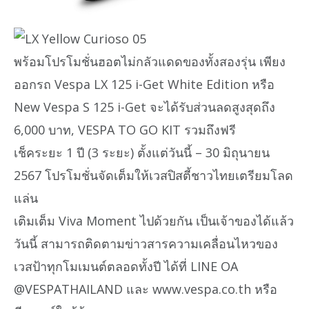
พร้อมโปรโมชั่นฮอตไม่กลัวแดดของทั้งสองรุ่น เพียง
ออกรถ Vespa LX 125 i-Get White Edition หรือ
New Vespa S 125 i-Get จะได้รับส่วนลดสูงสุดถึง
6,000 บาท, VESPA TO GO KIT รวมถึงฟรี
เช็คระยะ 1 ปี (3 ระยะ) ตั้งแต่วันนี้ – 30 มิถุนายน
2567 โปรโมชั่นจัดเต็มให้เวสปิสตี้ชาวไทยเตรียมโลด
แล่น
เติมเต็ม Viva Moment ไปด้วยกัน เป็นเจ้าของได้แล้ว
วันนี้ สามารถติดตามข่าวสารความเคลื่อนไหวของ
เวสป้าทุกโมเมนต์ตลอดทั้งปี ได้ที่ LINE OA
@VESPATHAILAND และ www.vespa.co.th หรือ