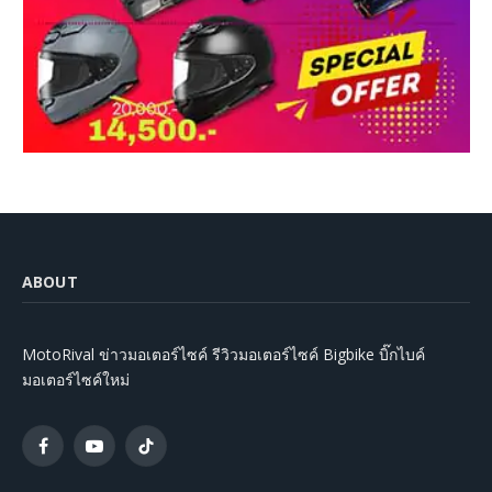
ABOUT
MotoRival ข่าวมอเตอร์ไซค์ รีวิวมอเตอร์ไซค์ Bigbike บิ๊กไบค์
มอเตอร์ไซค์ใหม่
Facebook
YouTube
TikTok