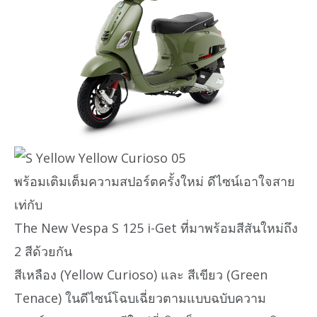
พร้อมเติมเต็มความสปอร์ตครั้งใหม่ ดีไซน์เอาใจสาย
เท่กับ
The New Vespa S 125 i-Get ที่มาพร้อมสีสันใหม่ถึง
2 สีด้วยกัน
สีเหลือง (Yellow Curioso) และ สีเขียว (Green
Tenace) ในดีไซน์โฉบเฉี่ยวตามแบบฉบับความ