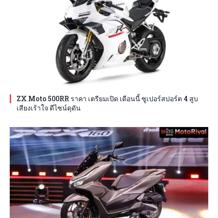
ZX Moto 500RR ราคา เตรียมเปิด เดือนนี้ ซูเปอร์สปอร์ต 4 สูบ
เสียงเร้าใจ ดีไซน์ดุดัน