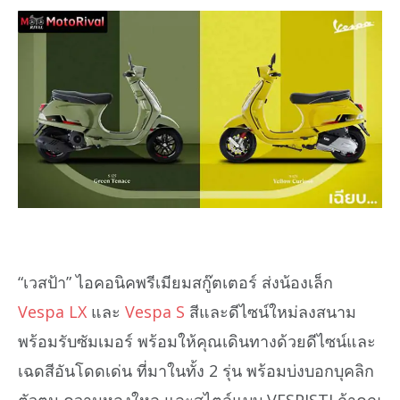
“เวสป้า” ไอคอนิคพรีเมียมสกู๊ตเตอร์ ส่งน้องเล็ก
Vespa LX
และ
Vespa S
สีและดีไซน์ใหม่ลงสนาม
พร้อมรับซัมเมอร์ พร้อมให้คุณเดินทางด้วยดีไซน์และ
เฉดสีอันโดดเด่น ที่มาในทั้ง 2 รุ่น พร้อมบ่งบอกบุคลิก
ตัวตน ความหลงใหล และสไตล์แบบ VESPISTI ถ้าคุณ