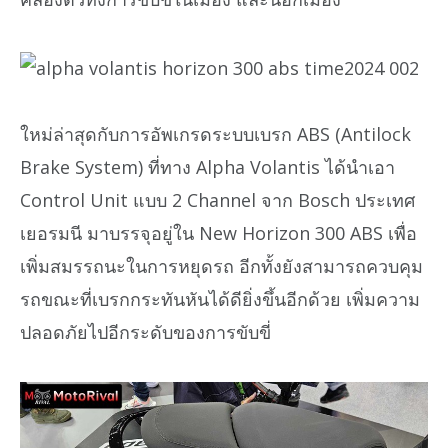
ใหม่ล่าสุดกับการอัพเกรดระบบเบรก ABS (Antilock
Brake System) ที่ทาง Alpha Volantis ได้นำเอา
Control Unit แบบ 2 Channel จาก Bosch ประเทศ
เยอรมนี มาบรรจุอยู่ใน New Horizon 300 ABS เพื่อ
เพิ่มสมรรถนะในการหยุดรถ อีกทั้งยังสามารถควบคุม
รถขณะที่เบรกกระทันหันได้ดียิ่งขึ้นอีกด้วย เพิ่มความ
ปลอดภัยไปอีกระดับของการขับขี่