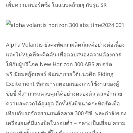
เพิ่มความสปอร์ตซิ่ง ในแบบคล้ายๆ กับรุ่น SR
Alpha Volantis ยังคงพัฒนาผลิตภัณฑ์อย่างต่อเนื่อง
และไม่หยุดที่จะคิดค้น เพื่อตอบสนองความต้องการ
ให้กับผู้บริโภค New Horizon 300 ABS สปอร์ต
พรีเมียมสกู๊ตเตอร์ พัฒนาภายใต้แนวคิด Riding
Excitement ที่สามารถตอบสนองการใช้งานของผู้
ขับขี่ ที่สามารถควบคุมได้อย่างคล่องตัว และอำนวย
ความสะดวกได้สูงสุด อีกทั้งยังมีขนาดกะทัดรัดเมื่อ
เทียบกับรถจักรยานยนต์คลาส 300 ซีซี. พละกำลังของ
เครื่องยนต์มีแรงบิดในรอบต่ำ – กลางเป็นเยี่ยม ความ
คล่องตัวทั้งการขับขี่ในเมือง และนอกเมือง