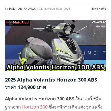
BY
PON PIANTANONGKIT
ON
NOVEMBER 28, 2024
BIKE NEWS
2025 Alpha Volantis Horizon 300 ABS
ราคา 124,900 บาท
Alpha Volantis Horizon 300 ABS
ใหม่ จะใช้พื้น
ฐานจาก
Horizon 300
ซึ่งจะมีการเติมแต่งชุดแฟริ่ง