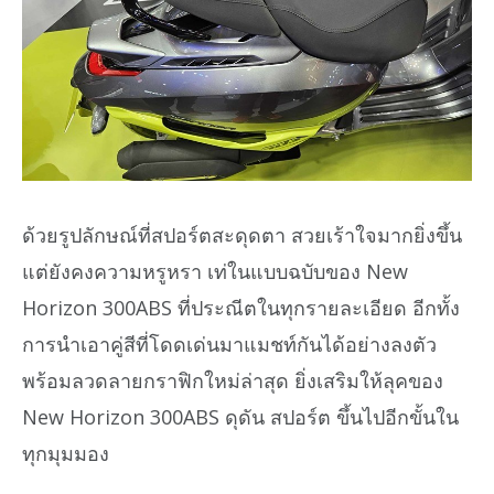
ด้วยรูปลักษณ์ที่สปอร์ตสะดุดตา สวยเร้าใจมากยิ่งขึ้น
แต่ยังคงความหรูหรา เท่ในแบบฉบับของ New
Horizon 300ABS ที่ประณีตในทุกรายละเอียด อีกทั้ง
การนำเอาคู่สีที่โดดเด่นมาแมชท์กันได้อย่างลงตัว
พร้อมลวดลายกราฟิกใหม่ล่าสุด ยิ่งเสริมให้ลุคของ
New Horizon 300ABS ดุดัน สปอร์ต ขึ้นไปอีกขั้นใน
ทุกมุมมอง