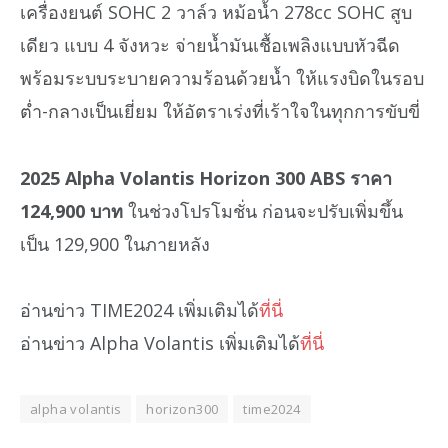
เครื่องยนต์ SOHC 2 วาล์ว หม้อน้ำ 278cc SOHC สูบ
เดียว แบบ 4 จังหวะ จ่ายน้ำมันเชื้อเพลิงแบบหัวฉีด
พร้อมระบบระบายความร้อนด้วยน้ำ ให้แรงบิดในรอบ
ต่ำ-กลางเป็นเยี่ยม ให้อัตราเร่งที่เร้าใจในทุกการขับขี่
2025 Alpha Volantis Horizon 300 ABS ราคา
124,900 บาท
ในช่วงโปรโมชั่น ก่อนจะปรับเพิ่มขึ้น
เป็น 129,900 ในภายหลัง
อ่านข่าว TIME2024 เพิ่มเติมได้
ที่นี่
อ่านข่าว Alpha Volantis เพิ่มเติมได้
ที่นี่
alpha volantis
horizon300
time2024