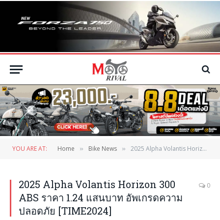
YOU ARE AT:
Home
Bike News
2025 Alpha Volantis Horizon 300 ABS ราคา 1.24 แสนบาท อัพเกรดความปลอดภัย [TIME2024]
»
»
2025 Alpha Volantis Horizon 300
0
ABS ราคา 1.24 แสนบาท อัพเกรดความ
ปลอดภัย [TIME2024]