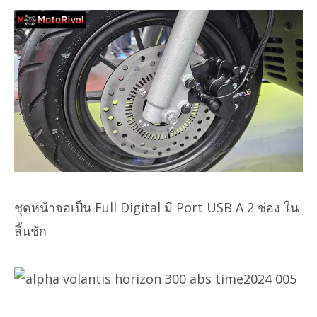
ชุดหน้าจอเป็น Full Digital มี Port USB A 2 ช่อง ใน
ลิ้นชัก