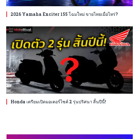
2026 Yamaha Exciter 155 โฉมใหม่ ขายไทยเมื่อไหร่?
Honda เตรียมเปิดมอเตอร์ไซค์ 2 รุ่นปริศนา สิ้นปีนี้!