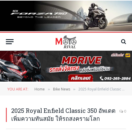
YOU ARE AT:
Home
Bike News
2025 Royal Enfield Classic 350 อัพเดตเพิ่มความทันสมัย ให้รถสงครามโลก
»
»
2025 Royal Enfield Classic 350 อัพเดต
0
เพิ่มความทันสมัย ให้รถสงครามโลก