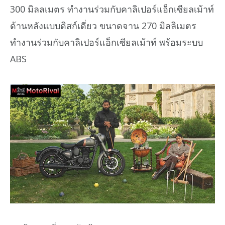
300 มิลลเมตร ทำงานร่วมกับคาลิเปอร์แอ็กเซียลเม้าท์
ด้านหลังแบบดิสก์เดี่ยว ขนาดจาน 270 มิลลิเมตร
ทำงานร่วมกับคาลิเปอร์แอ็กเซียลเม้าท์ พร้อมระบบ
ABS