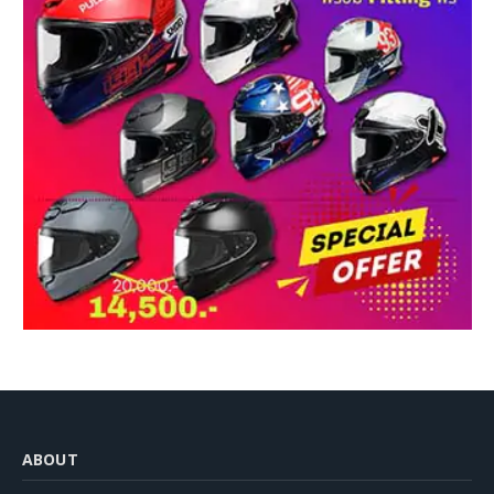
ABOUT