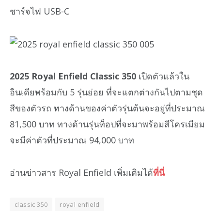
ชาร์จไฟ USB-C
2025 Royal Enfield Classic 350
เปิดตัวแล้วใน
อินเดียพร้อมกับ 5 รุ่นย่อย ที่จะแตกต่างกันไปตามชุด
สีของตัวรถ ทางด้านของค่าตัวรุ่นต้นจะอยู่ที่ประมาณ
81,500 บาท ทางด้านรุ่นท็อปที่จะมาพร้อมสีโครเมียม
จะมีค่าตัวที่ประมาณ 94,000 บาท
อ่านข่าวสาร Royal Enfield เพิ่มเติมได้
ที่นี่
classic 350
royal enfield