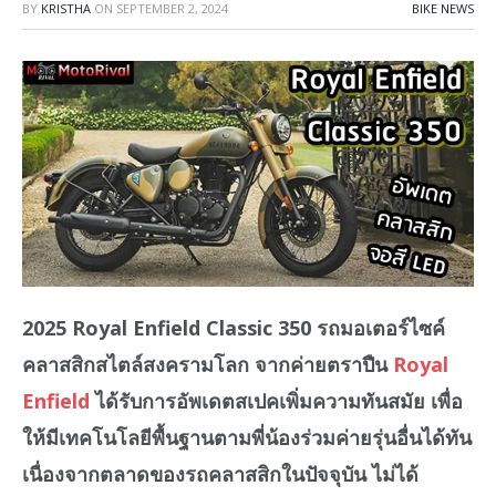
BY
KRISTHA
ON
SEPTEMBER 2, 2024
BIKE NEWS
2025 Royal Enfield Classic 350 รถมอเตอร์ไซค์
คลาสสิกสไตล์สงครามโลก จากค่ายตราปืน
Royal
Enfield
ได้รับการอัพเดตสเปคเพิ่มความทันสมัย เพื่อ
ให้มีเทคโนโลยีพื้นฐานตามพี่น้องร่วมค่ายรุ่นอื่นได้ทัน
เนื่องจากตลาดของรถคลาสสิกในปัจจุบัน ไม่ได้