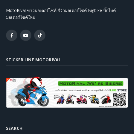
MotoRival ข่าวมอเตอร์ไซค์ รีวิวมอเตอร์ไซค์ Bigbike บิ๊กไบค์
มอเตอร์ไซค์ใหม่
Facebook
YouTube
TikTok
STICKER LINE MOTORIVAL
SEARCH