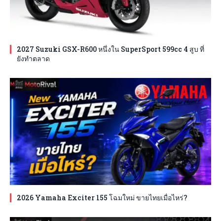
2027 Suzuki GSX-R600 หนึ่งใน SuperSport 599cc 4 สูบ ที่
ยังทำตลาด
2026 Yamaha Exciter 155 โฉมใหม่ ขายไทยเมื่อไหร่?