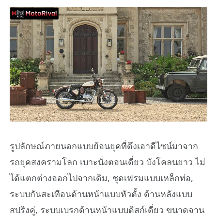
รูปลักษณ์ภายนอกแบบย้อนยุคที่ดึงเอาดีไซน์มาจาก
รถยุคสงครามโลก เบาะนั่งตอนเดี่ยว บังโคลนยาว ไม่
ได้แตกต่างออกไปจากเดิม, ชุดเฟรมแบบเหล็กท่อ,
ระบบกันสะเทือนด้านหน้าแบบหัวตั้ง ด้านหลังแบบ
สปริงคู่, ระบบเบรกด้านหน้าแบบดิสก์เดี่ยว ขนาดจาน