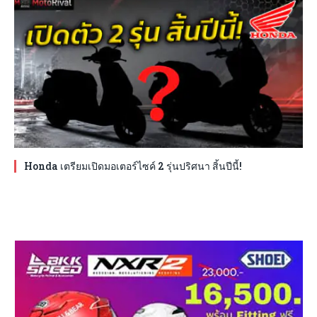
Honda เตรียมเปิดมอเตอร์ไซค์ 2 รุ่นปริศนา สิ้นปีนี้!