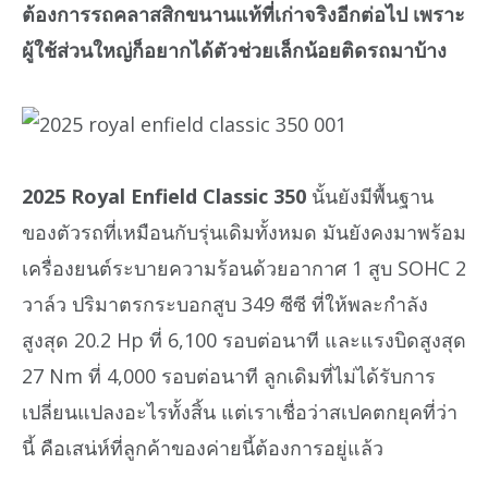
ต้องการรถคลาสสิกขนานแท้ที่เก่าจริงอีกต่อไป เพราะ
ผู้ใช้ส่วนใหญ่ก็อยากได้ตัวช่วยเล็กน้อยติดรถมาบ้าง
2025 Royal Enfield Classic 350
นั้นยังมีพื้นฐาน
ของตัวรถที่เหมือนกับรุ่นเดิมทั้งหมด มันยังคงมาพร้อม
เครื่องยนต์ระบายความร้อนด้วยอากาศ 1 สูบ SOHC 2
วาล์ว ปริมาตรกระบอกสูบ 349 ซีซี ที่ให้พละกำลัง
สูงสุด 20.2 Hp ที่ 6,100 รอบต่อนาที และแรงบิดสูงสุด
27 Nm ที่ 4,000 รอบต่อนาที ลูกเดิมที่ไม่ได้รับการ
เปลี่ยนแปลงอะไรทั้งสิ้น แต่เราเชื่อว่าสเปคตกยุคที่ว่า
นี้ คือเสน่ห์ที่ลูกค้าของค่ายนี้ต้องการอยู่แล้ว